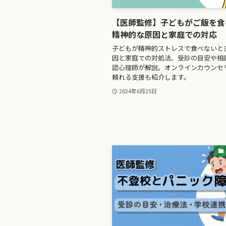
【医師監修】子どもがご飯を食
精神的な原因と家庭での対応
子どもが精神的ストレスで食べないと
因と家庭での対処法、受診の目安や相
認心理師が解説。オンラインカウンセ
頼れる支援も紹介します。
2024年6月25日