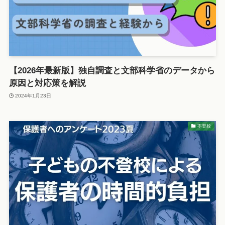
【2026年最新版】独自調査と文部科学省のデータから
原因と対応策を解説
2024年1月23日
不登校