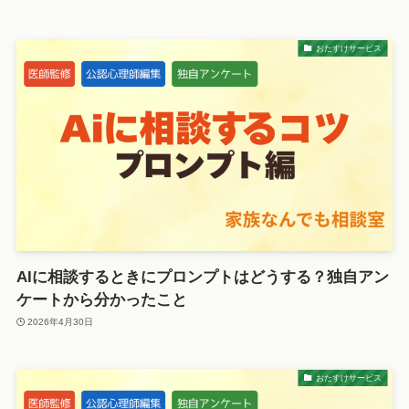
おたすけサービス
AIに相談するときにプロンプトはどうする？独自アン
ケートから分かったこと
2026年4月30日
おたすけサービス