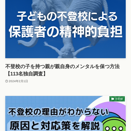
不登校の子を持つ親が親自身のメンタルを保つ方法
【113名独自調査】
2024年2月1日
不登校