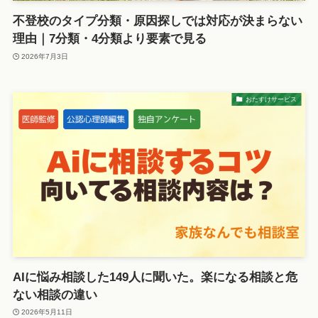
不登校のタイプ分類・原因探しでは対応が決まらない
理由｜7分類・4分類より要素で見る
2026年7月3日
おたすけサービス
AIに悩み相談した149人に聞いた。楽になる相談と危
ない相談の違い
2026年5月11日