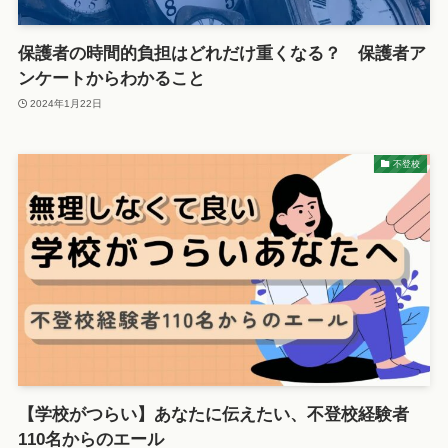
保護者の時間的負担はどれだけ重くなる？ 保護者ア
ンケートからわかること
2024年1月22日
不登校
【学校がつらい】あなたに伝えたい、不登校経験者
110名からのエール