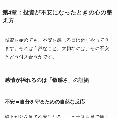
第4章：投資が不安になったときの心の整
え方
投資を始めても、不安を感じる日は必ずやってき
ます。それは自然なこと。大切なのは、その不安
とどう付き合うかです。
感情が揺れるのは「敏感さ」の証拠
不安＝自分を守るための自然な反応
値下がりを見て不安になる、ニュースを見て怖く