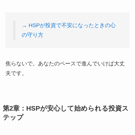
→ HSPが投資で不安になったときの心
の守り方
焦らないで。あなたのペースで進んでいけば大丈
夫です。
第2章：HSPが安心して始められる投資ス
テップ