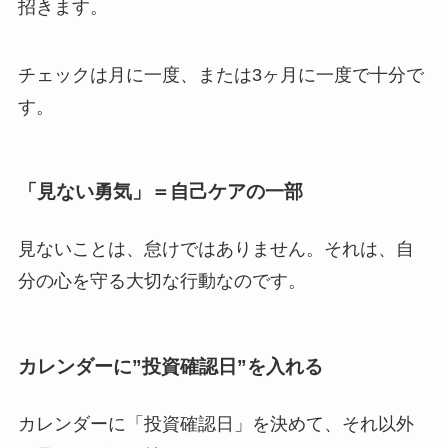
招きます。
チェックは月に一度、または3ヶ月に一度で十分で
す。
「見ない勇気」＝自己ケアの一部
見ないことは、怠けではありません。それは、自
分の心を守る大切な行動なのです。
カレンダーに”投資確認日”を入れる
カレンダーに「投資確認日」を決めて、それ以外