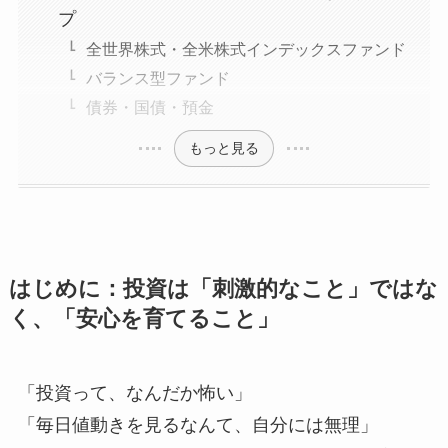
プ
全世界株式・全米株式インデックスファンド
バランス型ファンド
債券・国債・預金
もっと見る
はじめに：投資は「刺激的なこと」ではな
く、「安心を育てること」
「投資って、なんだか怖い」
「毎日値動きを見るなんて、自分には無理」