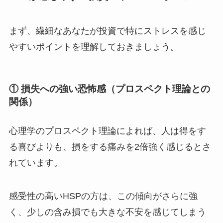
まず、繊細なあなたが投資で特にストレスを感じ
やすいポイントを理解しておきましょう。
① 損失への強い恐怖感（プロスペクト理論との
関係）
心理学のプロスペクト理論によれば、人は得をす
る喜びよりも、損をする痛みを2倍強く感じるとさ
れています。
感受性の高いHSPの方は、この傾向がさらに強
く、少しの含み損でも大きな不安を感じてしまう