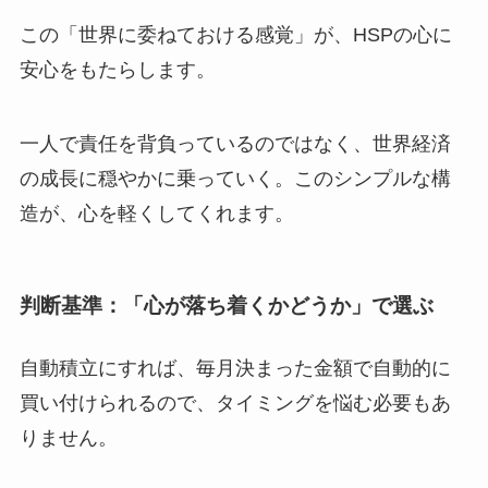
この「世界に委ねておける感覚」が、HSPの心に
安心をもたらします。
一人で責任を背負っているのではなく、世界経済
の成長に穏やかに乗っていく。このシンプルな構
造が、心を軽くしてくれます。
判断基準：「心が落ち着くかどうか」で選ぶ
自動積立にすれば、毎月決まった金額で自動的に
買い付けられるので、タイミングを悩む必要もあ
りません。