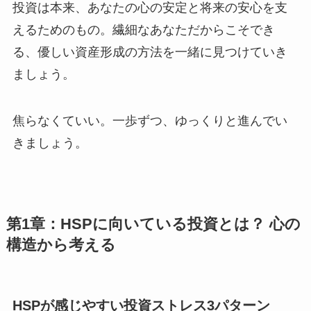
投資は本来、あなたの心の安定と将来の安心を支
えるためのもの。繊細なあなただからこそでき
る、優しい資産形成の方法を一緒に見つけていき
ましょう。
焦らなくていい。一歩ずつ、ゆっくりと進んでい
きましょう。
第1章：HSPに向いている投資とは？ 心の
構造から考える
HSPが感じやすい投資ストレス3パターン