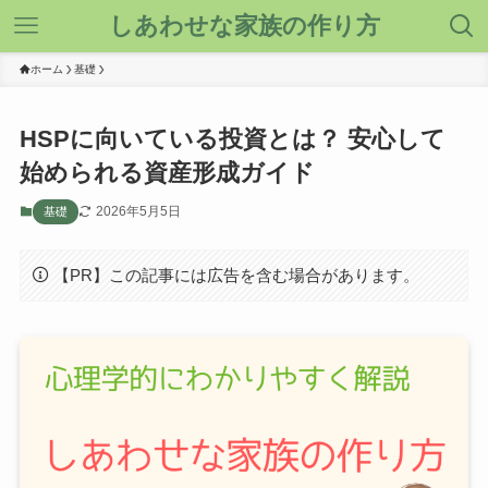
しあわせな家族の作り方
ホーム
基礎
HSPに向いている投資とは？ 安心して
始められる資産形成ガイド
2026年5月5日
基礎
【PR】この記事には広告を含む場合があります。