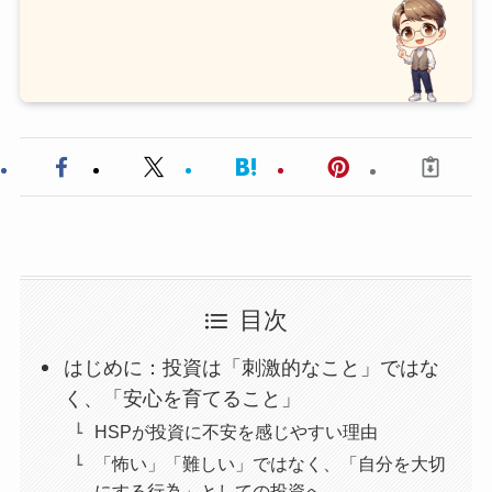
目次
はじめに：投資は「刺激的なこと」ではな
く、「安心を育てること」
HSPが投資に不安を感じやすい理由
「怖い」「難しい」ではなく、「自分を大切
にする行為」としての投資へ