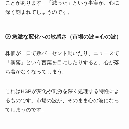
ことがあります。「減った」という事実が、心に
深く刻まれてしまうのです。
② 急激な変化への敏感さ（市場の波＝心の波）
株価が一日で数パーセント動いたり、ニュースで
「暴落」という言葉を目にしたりすると、心が落
ち着かなくなってしまう。
これはHSPが変化や刺激を深く処理する特性によ
るものです。市場の波が、そのまま心の波になっ
てしまうのです。