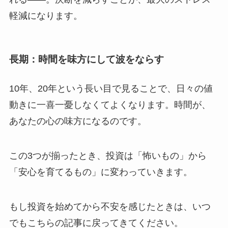
軽減になります。
長期：時間を味方にして波をならす
10年、20年という長い目で見ることで、日々の値
動きに一喜一憂しなくてよくなります。時間が、
あなたの心の味方になるのです。
この3つが揃ったとき、投資は「怖いもの」から
「安心を育てるもの」に変わっていきます。
もし投資を始めてから不安を感じたときは、いつ
でもこちらの記事に戻ってきてください。