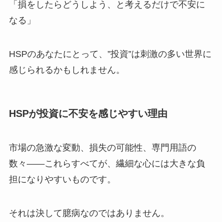
「損をしたらどうしよう、と考えるだけで不安に
なる」
HSPのあなたにとって、”投資”は刺激の多い世界に
感じられるかもしれません。
HSPが投資に不安を感じやすい理由
市場の急激な変動、損失の可能性、専門用語の
数々――これらすべてが、繊細な心には大きな負
担になりやすいものです。
それは決して臆病なのではありません。