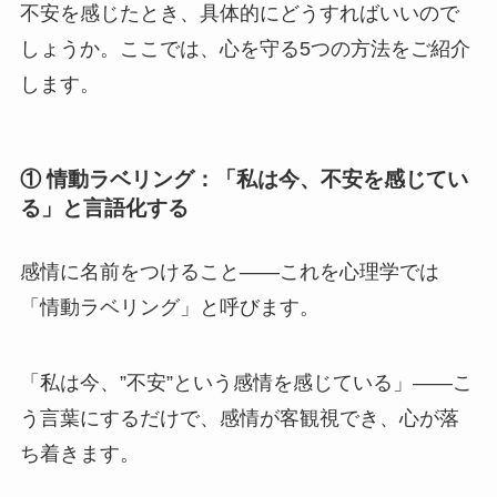
不安を感じたとき、具体的にどうすればいいので
しょうか。ここでは、心を守る5つの方法をご紹介
します。
① 情動ラベリング：「私は今、不安を感じてい
る」と言語化する
感情に名前をつけること――これを心理学では
「情動ラベリング」と呼びます。
「私は今、”不安”という感情を感じている」――こ
う言葉にするだけで、感情が客観視でき、心が落
ち着きます。