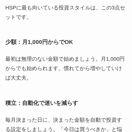
HSPに最も向いている投資スタイルは、この3点セ
ットです。
少額：月1,000円からでOK
最初は無理のない金額で始めましょう。月1,000円
からでも始められます。慣れてから増やしていけ
ば大丈夫。
積立：自動化で迷いを減らす
毎月決まった日に、決まった金額を自動で投資す
る設定をしましょう。「今日は買うべきか」と悩