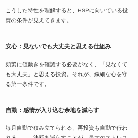
こうした特性を理解すると、HSPに向いている投
資の条件が見えてきます。
安心：見ないでも大丈夫と思える仕組み
頻繁に値動きを確認する必要がなく、「見なくて
も大丈夫」と思える投資。それが、繊細な心を守
る第一条件です。
自動：感情が入り込む余地を減らす
毎月自動で積み立てられる、再投資も自動で行わ
れる――。決断を減らすことが、最大のストレス