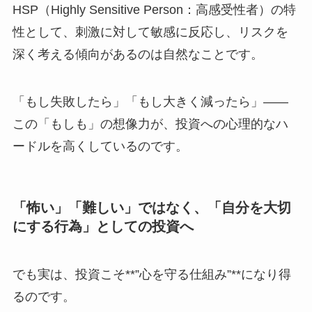
HSP（Highly Sensitive Person：高感受性者）の特
性として、刺激に対して敏感に反応し、リスクを
深く考える傾向があるのは自然なことです。
「もし失敗したら」「もし大きく減ったら」――
この「もしも」の想像力が、投資への心理的なハ
ードルを高くしているのです。
「怖い」「難しい」ではなく、「自分を大切
にする行為」としての投資へ
でも実は、投資こそ**”心を守る仕組み”**になり得
るのです。