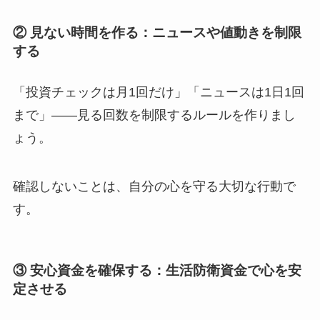
② 見ない時間を作る：ニュースや値動きを制限
する
「投資チェックは月1回だけ」「ニュースは1日1回
まで」――見る回数を制限するルールを作りまし
ょう。
確認しないことは、自分の心を守る大切な行動で
す。
③ 安心資金を確保する：生活防衛資金で心を安
定させる