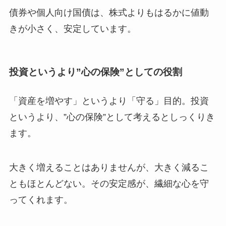
債券や個人向け国債は、株式よりもはるかに値動
きが小さく、安定しています。
投資というより”心の保険”としての役割
「資産を増やす」というより「守る」目的。投資
というより、”心の保険”として考えるとしっくりき
ます。
大きく増えることはありませんが、大きく減るこ
ともほとんどない。その安定感が、繊細な心を守
ってくれます。