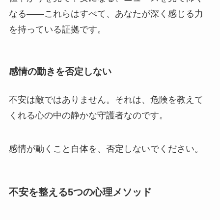
なる――これらはすべて、あなたが深く感じる力
を持っている証拠です。
感情の動きを否定しない
不安は敵ではありません。それは、危険を教えて
くれる心の中の静かな守護者なのです。
感情が動くこと自体を、否定しないでください。
不安を整える5つの心理メソッド