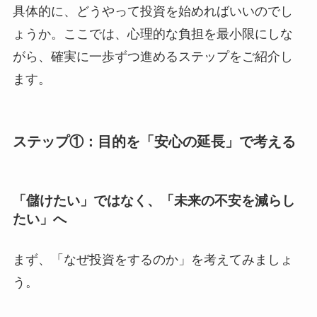
具体的に、どうやって投資を始めればいいのでし
ょうか。ここでは、心理的な負担を最小限にしな
がら、確実に一歩ずつ進めるステップをご紹介し
ます。
ステップ①：目的を「安心の延長」で考える
「儲けたい」ではなく、「未来の不安を減らし
たい」へ
まず、「なぜ投資をするのか」を考えてみましょ
う。