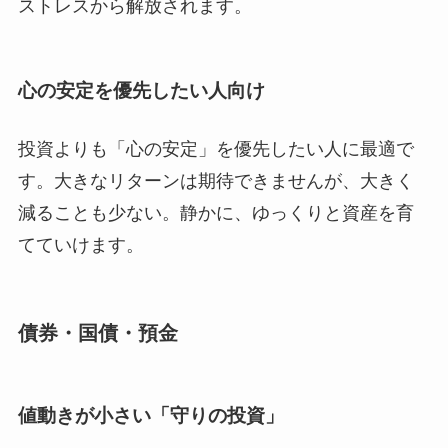
ストレスから解放されます。
心の安定を優先したい人向け
投資よりも「心の安定」を優先したい人に最適で
す。大きなリターンは期待できませんが、大きく
減ることも少ない。静かに、ゆっくりと資産を育
てていけます。
債券・国債・預金
値動きが小さい「守りの投資」