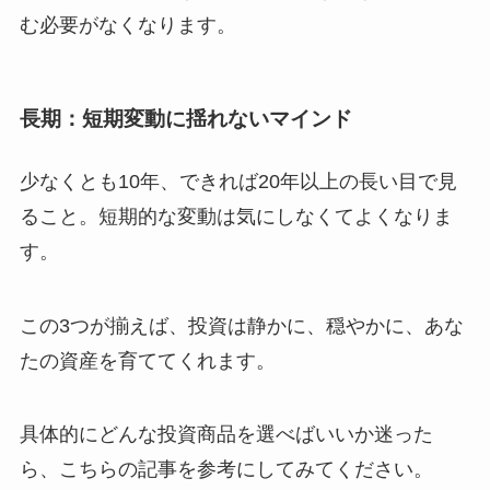
む必要がなくなります。
長期：短期変動に揺れないマインド
少なくとも10年、できれば20年以上の長い目で見
ること。短期的な変動は気にしなくてよくなりま
す。
この3つが揃えば、投資は静かに、穏やかに、あな
たの資産を育ててくれます。
具体的にどんな投資商品を選べばいいか迷った
ら、こちらの記事を参考にしてみてください。