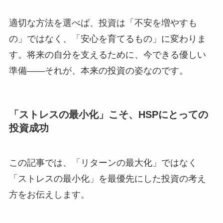
適切な方法を選べば、投資は「不安を増やすも
の」ではなく、「安心を育てるもの」に変わりま
す。将来の自分を支えるために、今できる優しい
準備――それが、本来の投資の姿なのです。
「ストレスの最小化」こそ、HSPにとっての
投資成功
この記事では、「リターンの最大化」ではなく
「ストレスの最小化」を最優先にした投資の考え
方をお伝えします。