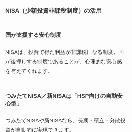
NISA（少額投資非課税制度）の活用
国が支援する安心制度
NISAは、投資で得た利益が非課税になる制度。国
が後押しする制度であることが、心理的な安心感
を与えてくれます。
つみたてNISA／新NISAは「HSP向けの自動安
心型」
つみたてNISAや新NISAなら、長期・積立・分散投
資が自動的に実現できます。