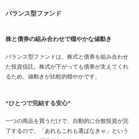
バランス型ファンド
株と債券の組み合わせで穏やかな値動き
バランス型ファンドは、株式と債券を組み合わせ
た投資信託。株式が下がっても債券が支えてくれ
るため、値動きが比較的穏やかです。
“ひとつで完結する安心”
一つの商品を買うだけで、自動的に分散投資が完
了するので、「あれもこれも選ばなきゃ」という