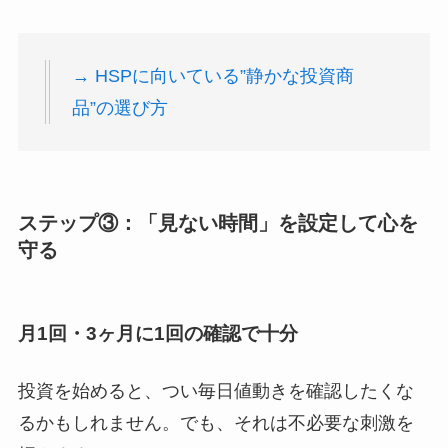
→ HSPに向いている”静かな投資商
品”の選び方
ステップ③：「見ない時間」を設定して心を
守る
月1回・3ヶ月に1回の確認で十分
投資を始めると、つい毎日値動きを確認したくな
るかもしれません。でも、それは不必要な刺激を