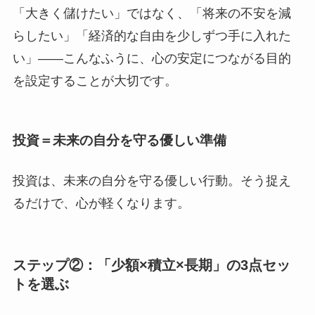
「大きく儲けたい」ではなく、「将来の不安を減
らしたい」「経済的な自由を少しずつ手に入れた
い」――こんなふうに、心の安定につながる目的
を設定することが大切です。
投資＝未来の自分を守る優しい準備
投資は、未来の自分を守る優しい行動。そう捉え
るだけで、心が軽くなります。
ステップ②：「少額×積立×長期」の3点セッ
トを選ぶ