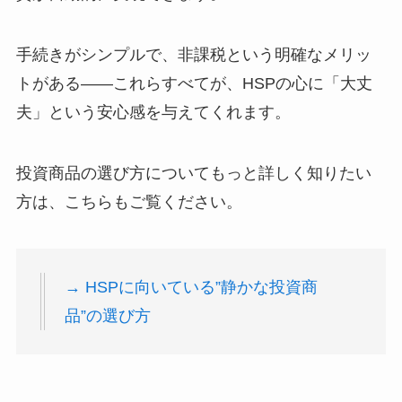
手続きがシンプルで、非課税という明確なメリッ
トがある――これらすべてが、HSPの心に「大丈
夫」という安心感を与えてくれます。
投資商品の選び方についてもっと詳しく知りたい
方は、こちらもご覧ください。
→ HSPに向いている”静かな投資商
品”の選び方