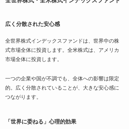
全世界株式・全米株式インデックスファンド
広く分散された安心感
全世界株式インデックスファンドは、世界中の株
式市場全体に投資します。全米株式は、アメリカ
市場全体に投資します。
一つの企業や国が不調でも、全体への影響は限定
的。広く分散されていることが、大きな安心感に
つながります。
「世界に委ねる」心理的効果