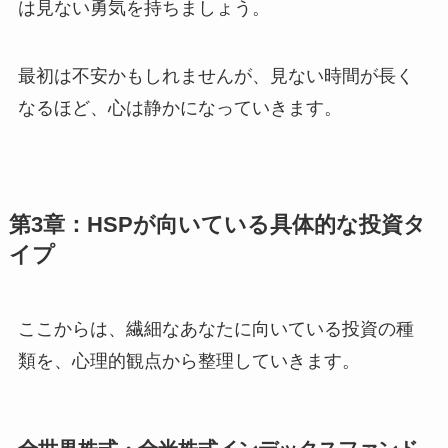
は見ない勇気を持ちましょう。
最初は不安かもしれませんが、見ない時間が長く
なるほど、心は静かになっていきます。
第3章：HSPが向いている具体的な投資タ
イプ
ここからは、繊細なあなたに向いている投資の種
類を、心理的観点から整理していきます。