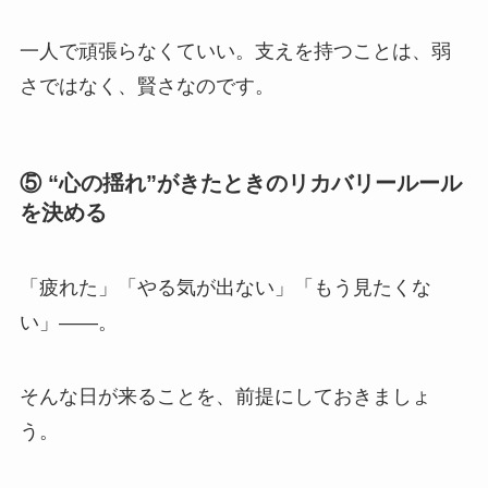
一人で頑張らなくていい。支えを持つことは、弱
さではなく、賢さなのです。
⑤ “心の揺れ”がきたときのリカバリールール
を決める
「疲れた」「やる気が出ない」「もう見たくな
い」――。
そんな日が来ることを、前提にしておきましょ
う。