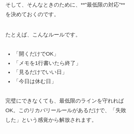
そして、そんなときのために、**”最低限の対応”**
を決めておくのです。
たとえば、こんなルールです。
「開くだけでOK」
「メモを1行書いたら終了」
「見るだけでいい日」
「今日は休む日」
完璧にできなくても、最低限のラインを守れれば
OK。このリカバリールールがあるだけで、「失敗
した」という感覚から解放されます。