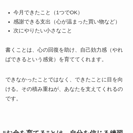
今月できたこと（1つでOK）
感謝できる支出（心が温まった買い物など）
次にやりたい小さなこと
書くことは、心の回復を助け、自己効力感（やれ
ばできるという感覚）を育ててくれます。
できなかったことではなく、できたことに目を向
ける。その積み重ねが、あなたを支えてくれるの
です。