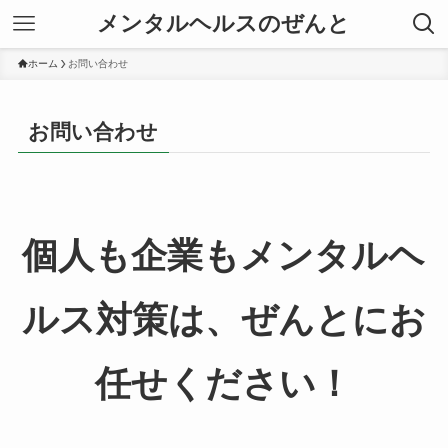
メンタルヘルスのぜんと
ホーム
お問い合わせ
お問い合わせ
個人も企業もメンタルヘ
ルス対策は、ぜんとにお
任せください！