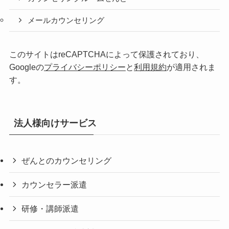
メールカウンセリング
このサイトはreCAPTCHAによって保護されており、
Googleの
プライバシーポリシー
と
利用規約
が適用されま
す。
法人様向けサービス
ぜんとのカウンセリング
カウンセラー派遣
研修・講師派遣