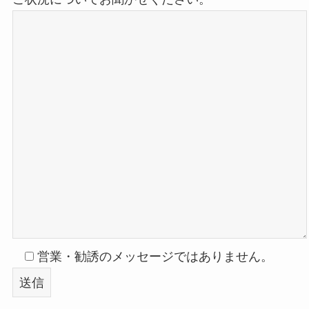
営業・勧誘のメッセージではありません。