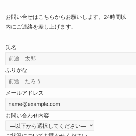
お問い合せはこちらからお願いします。24時間以
内にご連絡を差し上げます。
氏名
ふりがな
メールアドレス
お問い合わせ内容
ご状況についてお聞かせください。