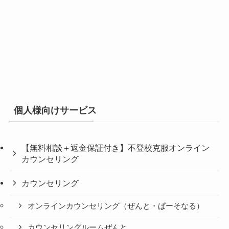
個人様向けサービス
【無料相談＋返金保証付き】不登校克服オンライン
カウンセリング
カウンセリング
オンラインカウンセリング（ぜんと・ぱーそなる）
カウンセリングルームぜんと