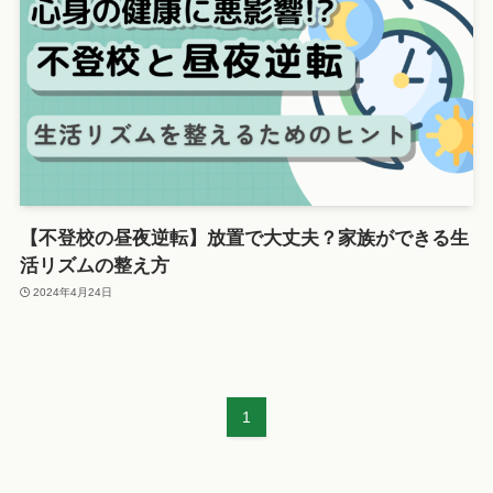
【不登校の昼夜逆転】放置で大丈夫？家族ができる生
活リズムの整え方
2024年4月24日
1