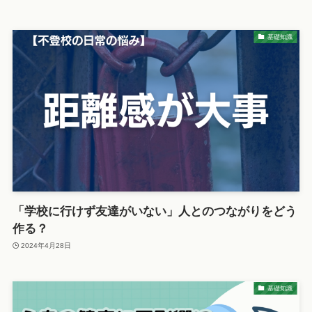
基礎知識
「学校に行けず友達がいない」人とのつながりをどう
作る？
2024年4月28日
基礎知識