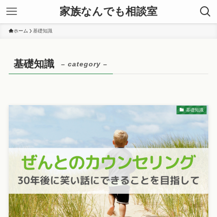
家族なんでも相談室
ホーム
基礎知識
基礎知識
– category –
基礎知識