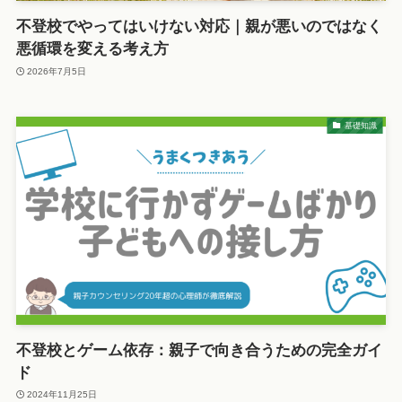
不登校でやってはいけない対応｜親が悪いのではなく
悪循環を変える考え方
2026年7月5日
基礎知識
不登校とゲーム依存：親子で向き合うための完全ガイ
ド
2024年11月25日