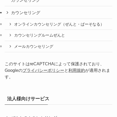
カウンセリング
カウンセリング
オンラインカウンセリング（ぜんと・ぱーそなる）
カウンセリングルームぜんと
メールカウンセリング
このサイトはreCAPTCHAによって保護されており、
Googleの
プライバシーポリシー
と
利用規約
が適用されま
す。
法人様向けサービス