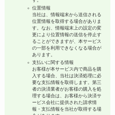
す。
位置情報
当社は、情報端末から送信される
位置情報を取得する場合がありま
す。なお、情報端末上の設定の変
更により位置情報の送信を停止す
ることができますが、本サービス
の一部を利用できなくなる場合が
あります。
支払いに関する情報
お客様が本サービス内で商品を購
入する場合、当社は決済処理に必
要な支払情報を取得します。第三
者の決済業者がお客様の購入を処
理する場合は、お客様から決済サ
ービス会社に提供された請求情
報・支払情報を当社が取得する場