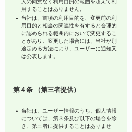
人の同意なく利用目的の範囲を超えて利
用することはありません。
当社は、前項の利用目的を、変更前の利
用目的と相当の関連性を有すると合理的
に認められる範囲内において変更するこ
とがあり、変更した場合には、当社が別
途定める方法により、ユーザーに通知又
は公表します。
第４条 （第三者提供）
当社は、ユーザー情報のうち、個人情報
については、第３条及び以下の場合を除
き、第三者に提供することはありませ