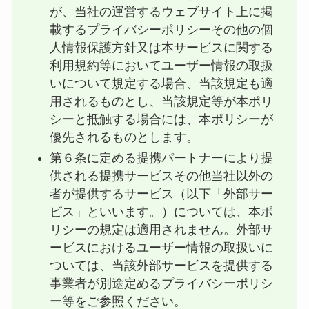
が、当社の運営するウェブサイト上に掲
載するプライバシーポリシーその他の個
人情報保護方針又は本サービスに関する
利用規約等においてユーザー情報の取扱
いについて規定する場合、当該規定も適
用されるものとし、当該規定等が本ポリ
シーと抵触する場合には、本ポリシーが
優先されるものとします。
第６条に定める提携パートナーにより提
供される提携サービスその他当社以外の
者が提供するサービス（以下「外部サー
ビス」といいます。）については、本ポ
リシーの規定は適用されません。外部サ
ービスにおけるユーザー情報の取扱いに
ついては、当該外部サービスを提供する
事業者が別途定めるプライバシーポリシ
ー等をご参照ください。