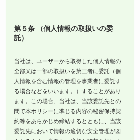
第５条 （個人情報の取扱いの委
託）
当社は、ユーザーから取得した個人情報の
全部又は一部の取扱いを第三者に委託（個
人情報を含む情報の管理を事業者に委託す
る場合などをいいます。）することがあり
ます。この場合、当社は、当該委託先との
間で本ポリシーに準じる内容の秘密保持契
約等をあらかじめ締結するとともに、当該
委託先において情報の適切な安全管理が図