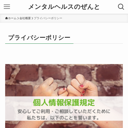
メンタルヘルスのぜんと
ホーム
会社概要
プライバシーポリシー
プライバシーポリシー