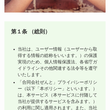
第１条 （総則）
当社は、ユーザー情報（ユーザーから取
得する情報の総称をいいます。）の保護
実現のため、個人情報保護法、各省庁ガ
イドラインその他関連する法令等を遵守
いたします。
「合同会社ぜんと」プライバシーポリシ
ー（以下「本ポリシー」といいます。）
は、本サービス（本サービスに付随して
当社が提供するサービスを含みます。）
の利用に関し適用されます。また、当社