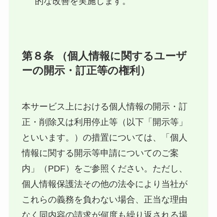
的な改善を実施します。
第８条 （個人情報に関するユーザ
ーの開示・訂正等の権利）
本サービス上における個人情報の開示・訂
正・削除又は利用停止等（以下「開示等」
といいます。）の措置については、「個人
情報に関する開示等申請についてのご案
内」（PDF）をご参照ください。ただし、
個人情報保護法その他の法令により当社が
これらの義務を負わない場合、正当な理由
なく同内容の請求が何度も繰り返される場