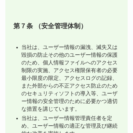
第７条 （安全管理体制）
当社は、ユーザー情報の漏洩、滅失又は
毀損の防止その他のユーザー情報の保護
のため、個人情報ファイルへのアクセス
制限の実施、アクセス権限保有者の必要
最小限度の限定、アクセスログの記録、
また外部からの不正アクセス防止のため
のセキュリティソフトの導入等、ユーザ
ー情報の安全管理のために必要かつ適切
な措置を講じています。
当社は、ユーザー情報管理責任者を定
め、ユーザー情報の適正な管理及び継続