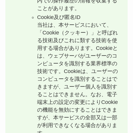
内での操作履歴の情報を収集する
ことがあります。
Cookie及び匿名ID
当社は、本サービスにおいて、
「Cookie（クッキー）」と呼ばれ
る技術及びこれに類する技術を使
用する場合があります。Cookieと
は、ウェブサーバがユーザーのコ
ンピュータを識別する業界標準の
技術です。Cookieは、ユーザーの
コンピュータを識別することはで
きますが、ユーザー個人を識別す
ることはできません。なお、電子
端末上の設定の変更によりCookie
の機能を無効にすることはできま
すが、本サービスの全部又は一部
が利用できなくなる場合がありま