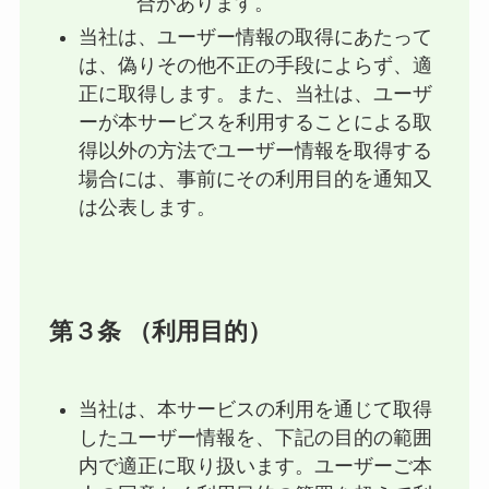
合があります。
当社は、ユーザー情報の取得にあたって
は、偽りその他不正の手段によらず、適
正に取得します。また、当社は、ユーザ
ーが本サービスを利用することによる取
得以外の方法でユーザー情報を取得する
場合には、事前にその利用目的を通知又
は公表します。
第３条 （利用目的）
当社は、本サービスの利用を通じて取得
したユーザー情報を、下記の目的の範囲
内で適正に取り扱います。ユーザーご本