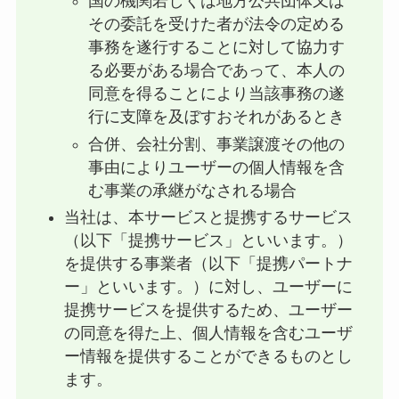
国の機関若しくは地方公共団体又は
その委託を受けた者が法令の定める
事務を遂行することに対して協力す
る必要がある場合であって、本人の
同意を得ることにより当該事務の遂
行に支障を及ぼすおそれがあるとき
合併、会社分割、事業譲渡その他の
事由によりユーザーの個人情報を含
む事業の承継がなされる場合
当社は、本サービスと提携するサービス
（以下「提携サービス」といいます。）
を提供する事業者（以下「提携パートナ
ー」といいます。）に対し、ユーザーに
提携サービスを提供するため、ユーザー
の同意を得た上、個人情報を含むユーザ
ー情報を提供することができるものとし
ます。