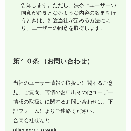
告知します。ただし、法令上ユーザーの
同意が必要となるような内容の変更を行
うときは、別途当社が定める方法によ
り、ユーザーの同意を取得します。
第１０条 （お問い合わせ）
当社のユーザー情報の取扱いに関するご意
見、ご質問、苦情のお申出その他ユーザー
情報の取扱いに関するお問い合わせは、下
記フォームによりご連絡ください。
合同会社ぜんと
office@zento.work