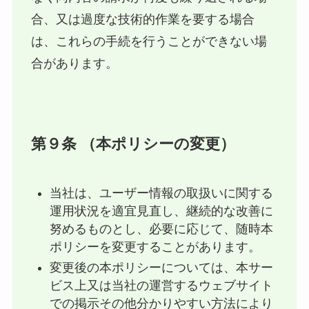
合、又は過度な技術的作業を要する場合
は、これらの手続を行うことができない場
合があります。
第９条 （本ポリシーの変更）
当社は、ユーザー情報の取扱いに関する
運用状況を適宜見直し、継続的な改善に
努めるものとし、必要に応じて、随時本
ポリシーを変更することがあります。
変更後の本ポリシーについては、本サー
ビス上又は当社の運営するウェブサイト
での掲示その他分かりやすい方法により