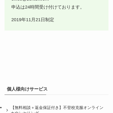
申込は24時間受け付けております。
2019年11月21日制定
個人様向けサービス
【無料相談＋返金保証付き】不登校克服オンライン