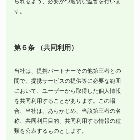
られるよう、必要かつ適切な監督を行いま
す。
第６条 （共同利用）
当社は、提携パートナーその他第三者との
間で、提携サービスの提供等に必要な範囲
において、ユーザーから取得した個人情報
を共同利用することがあります。この場
合、当社は、あらかじめ、当該第三者の名
称、共同利用目的、共同利用する情報の種
類を公表するものとします。