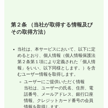
第２条 （当社が取得する情報及び
その取得方法）
当社は、本サービスにおいて、以下に定
めるとおり、個人情報（個人情報保護法
第２条第１項により定義された「個人情
報」をいい、以下同様とします。）を含
むユーザー情報を取得します。
ユーザーにご提供いただく情報
当社は、ユーザーの氏名、住所、電
話番号、メールアドレス、銀行口座
情報、クレジットカード番号の会員
情報を取得します。