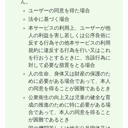
ん。
ユーザーの同意を得た場合
法令に基づく場合
本サービスの利用上、ユーザーが他
人の利益を害し若しくは公序良俗に
反する行為その他本サービスの利用
規約に違反する行為を行い又はこれ
を行おうとするときに、当該行為に
対して必要な措置をとる場合
人の生命、身体又は財産の保護のた
めに必要がある場合であって、本人
の同意を得ることが困難であるとき
公衆衛生の向上又は児童の健全な育
成の推進のために特に必要がある場
合であって、本人の同意を得ること
が困難であるとき