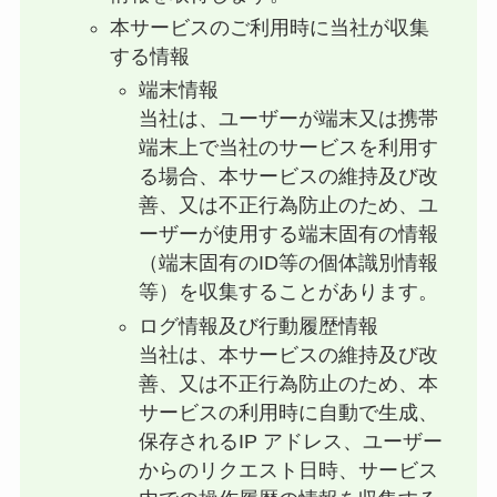
本サービスのご利用時に当社が収集
する情報
端末情報
当社は、ユーザーが端末又は携帯
端末上で当社のサービスを利用す
る場合、本サービスの維持及び改
善、又は不正行為防止のため、ユ
ーザーが使用する端末固有の情報
（端末固有のID等の個体識別情報
等）を収集することがあります。
ログ情報及び行動履歴情報
当社は、本サービスの維持及び改
善、又は不正行為防止のため、本
サービスの利用時に自動で生成、
保存されるIP アドレス、ユーザー
からのリクエスト日時、サービス