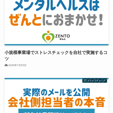
小規模事業場でストレスチェックを自社で実施するコ
ツ
2026年7月25日
ストレスチェック