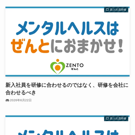
新入社員研修
新入社員を研修に合わせるのではなく、研修を会社に
合わせるべき
2026年6月22日
新入社員研修