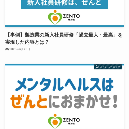
【事例】製造業の新入社員研修「過去最大・最高」を
実現した内容とは？
2026年6月25日
ストレスチェック