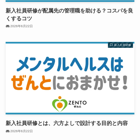
新入社員研修が配属先の管理職を助ける？コスパを良
くするコツ
2026年6月22日
新入社員研修
新入社員研修とは、六方よしで設計する目的と内容
2026年6月22日