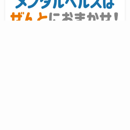
新入社員研修が早期離職対策につながる理由
2026年6月22日
新入社員研修