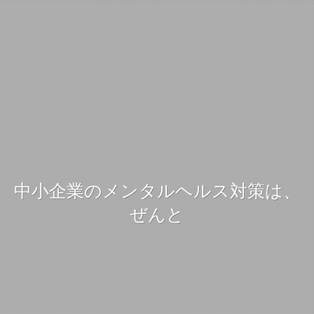
中小企業のメンタルヘルス対策は、
ぜんと