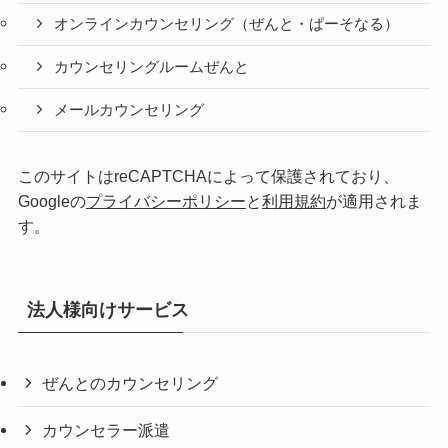
オンラインカウンセリング（ぜんと・ぱーそなる）
カウンセリングルームぜんと
メールカウンセリング
このサイトはreCAPTCHAによって保護されており、
Googleの
プライバシーポリシー
と
利用規約
が適用されま
す。
法人様向けサービス
ぜんとのカウンセリング
カウンセラー派遣