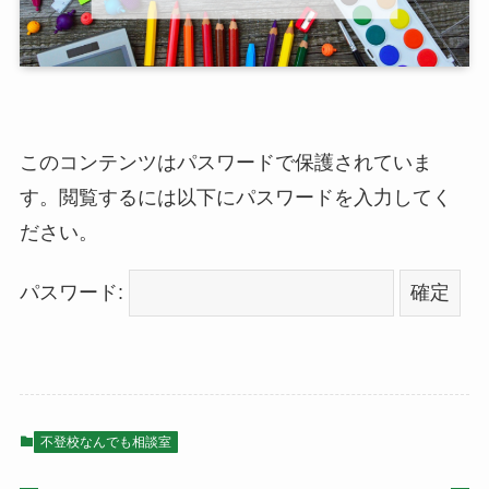
このコンテンツはパスワードで保護されていま
す。閲覧するには以下にパスワードを入力してく
ださい。
パスワード:
不登校なんでも相談室