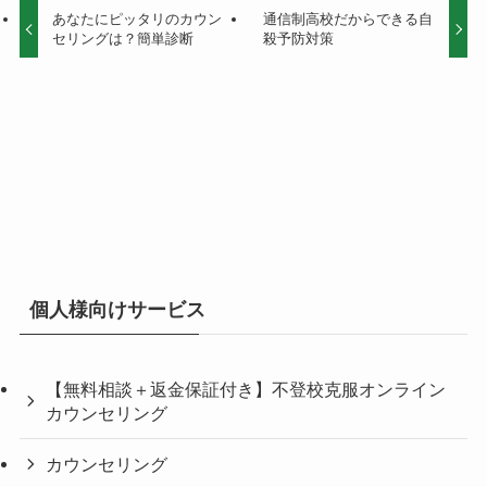
あなたにピッタリのカウン
通信制高校だからできる自
セリングは？簡単診断
殺予防対策
個人様向けサービス
【無料相談＋返金保証付き】不登校克服オンライン
カウンセリング
カウンセリング