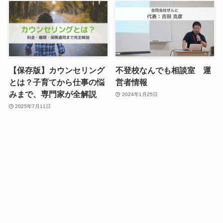
【保存版】カウンセリング
不登校なんでも相談室 運
とは？子育てから仕事の悩
営者情報
みまで、専門家が全解説
2024年1月25日
2025年7月11日