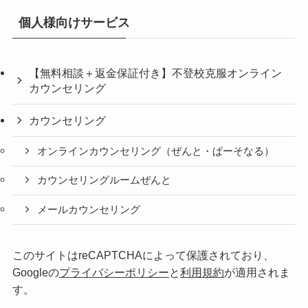
個人様向けサービス
【無料相談＋返金保証付き】不登校克服オンライン
カウンセリング
カウンセリング
オンラインカウンセリング（ぜんと・ぱーそなる）
カウンセリングルームぜんと
メールカウンセリング
このサイトはreCAPTCHAによって保護されており、
Googleの
プライバシーポリシー
と
利用規約
が適用されま
す。