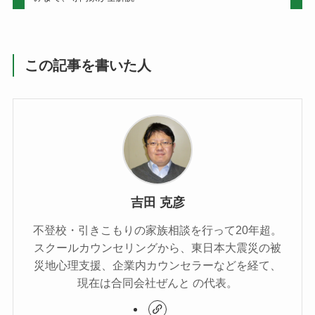
この記事を書いた人
吉田 克彦
不登校・引きこもりの家族相談を行って20年超。
スクールカウンセリングから、東日本大震災の被
災地心理支援、企業内カウンセラーなどを経て、
現在は合同会社ぜんと の代表。