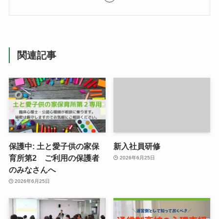
関連記事
保護中: 土と愛子供の家保
新入社員研修
育所第2 ご利用の保護者
2026年6月25日
のみなさんへ
2026年6月25日