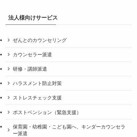
法人様向けサービス
ぜんとのカウンセリング
カウンセラー派遣
研修・講師派遣
ハラスメント防止対策
ストレスチェック支援
ポストベンション（緊急支援）
保育園・幼稚園・こども園へ、キンダーカウンセラ
ー派遣