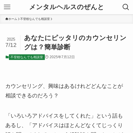
メンタルヘルスのぜんと
ホーム
不登校なんでも相談室
あなたにピッタリのカウンセリン
2025
7/12
グは？簡単診断
2025年7月12日
不登校なんでも相談室
カウンセリング、興味はあるけれどどんなことが
相談できるのだろう？
「いろいろアドバイスをしてくれた」という話も
あるし、「アドバイスはほとんどなくてじっくり