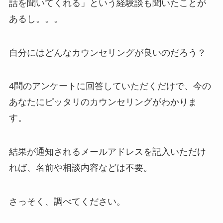
話を聞いてくれる」という経験談も聞いたことが
あるし。。。
自分にはどんなカウンセリングが良いのだろう？
4問のアンケートに回答していただくだけで、今の
あなたにピッタリのカウンセリングがわかりま
す。
結果が通知されるメールアドレスを記入いただけ
れば、名前や相談内容などは不要。
さっそく、調べてください。