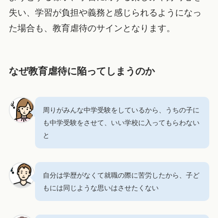
失い、学習が負担や義務と感じられるようになっ
た場合も、教育虐待のサインとなります。
なぜ教育虐待に陥ってしまうのか
周りがみんな中学受験をしているから、うちの子に
も中学受験をさせて、いい学校に入ってもらわない
と
自分は学歴がなくて就職の際に苦労したから、子ど
もには同じような思いはさせたくない