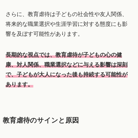
さらに、教育虐待は子どもの社会性や友人関係、
将来的な職業選択や生涯学習に対する態度にも影
響を及ぼす可能性があります。
長期的な視点では、教育虐待が子どもの心の健
康、対人関係、職業選択などに与える影響は深刻
で、子どもが大人になった後も持続する可能性が
あります。
教育虐待のサインと原因