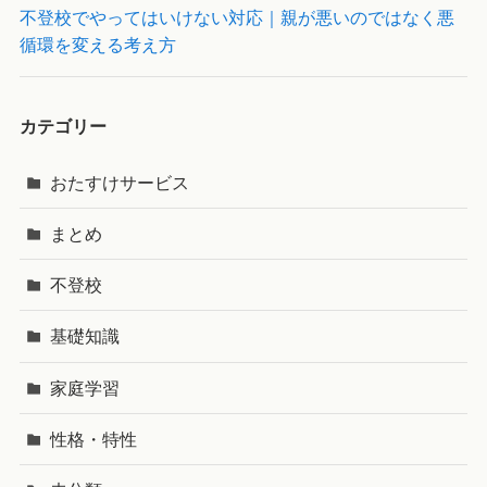
不登校でやってはいけない対応｜親が悪いのではなく悪
循環を変える考え方
カテゴリー
おたすけサービス
まとめ
不登校
基礎知識
家庭学習
性格・特性