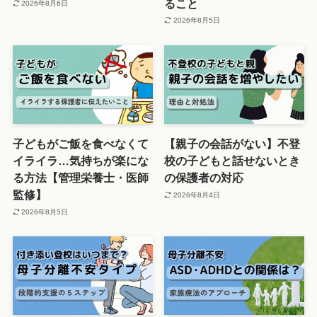
ること
2026年8月6日
2026年8月5日
子どもがご飯を食べなくて
【親子の会話がない】不登
イライラ…気持ちが楽にな
校の子どもと話せないとき
る方法【管理栄養士・医師
の保護者の対応
監修】
2026年8月4日
2026年8月5日