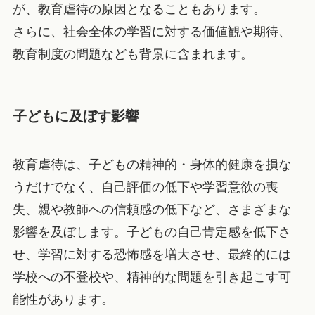
が、教育虐待の原因となることもあります。
さらに、社会全体の学習に対する価値観や期待、
教育制度の問題なども背景に含まれます。
子どもに及ぼす影響
教育虐待は、子どもの精神的・身体的健康を損な
うだけでなく、自己評価の低下や学習意欲の喪
失、親や教師への信頼感の低下など、さまざまな
影響を及ぼします。子どもの自己肯定感を低下さ
せ、学習に対する恐怖感を増大させ、最終的には
学校への不登校や、精神的な問題を引き起こす可
能性があります。