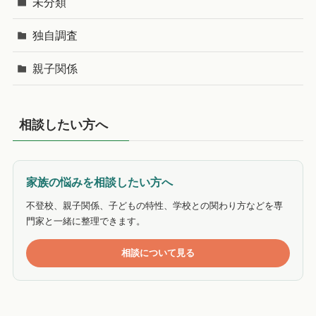
未分類
独自調査
親子関係
相談したい方へ
家族の悩みを相談したい方へ
不登校、親子関係、子どもの特性、学校との関わり方などを専
門家と一緒に整理できます。
相談について見る