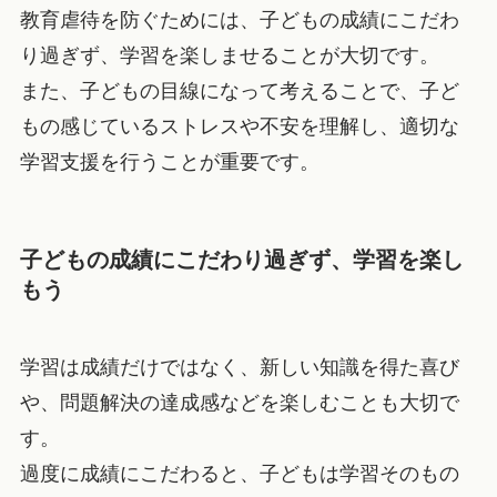
教育虐待を防ぐためには、子どもの成績にこだわ
り過ぎず、学習を楽しませることが大切です。
また、子どもの目線になって考えることで、子ど
もの感じているストレスや不安を理解し、適切な
学習支援を行うことが重要です。
子どもの成績にこだわり過ぎず、学習を楽し
もう
学習は成績だけではなく、新しい知識を得た喜び
や、問題解決の達成感などを楽しむことも大切で
す。
過度に成績にこだわると、子どもは学習そのもの