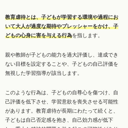
教育虐待とは、子どもが学習する環境や過程にお
いて大人が過度な期待やプレッシャーをかけ、子
どもの心身に害を与える行為
を指します。
親や教師が子どもの能力を過大評価し、達成でき
ない目標を設定することや、子どもの自己評価を
無視した学習指導が該当します。
このような行為は、子どもの自尊心を傷つけ、自
己評価を低下させ、学習意欲を喪失させる可能性
があります。教育虐待が長期にわたって続くと、
子どもは自己否定感を抱き、自己効力感が低下