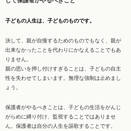
して保護者がやるべきこと
子どもの人生は、子どものものです。
決して、親が自慢するためのものでもなく、親が
出来なかったことを代わりにかなえることでもあ
りません。
親の思いを押し付けすぎることは、子どもの自主
性を失わせてしまいます。無理な強制は止めまし
ょう。
保護者がやるべきことは、子どもの生活をがんじ
がらめに縛り付け、監視することではありませ
ん。保護者は自分の人生を謳歌することです。