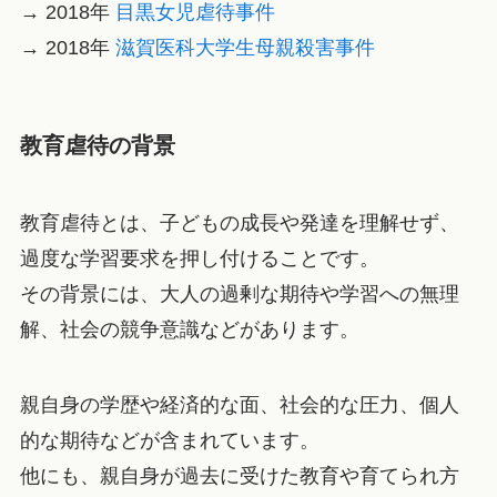
→ 2018年
目黒女児虐待事件
→ 2018年
滋賀医科大学生母親殺害事件
教育虐待の背景
教育虐待とは、子どもの成長や発達を理解せず、
過度な学習要求を押し付けることです。
その背景には、大人の過剰な期待や学習への無理
解、社会の競争意識などがあります。
親自身の学歴や経済的な面、社会的な圧力、個人
的な期待などが含まれています。
他にも、親自身が過去に受けた教育や育てられ方