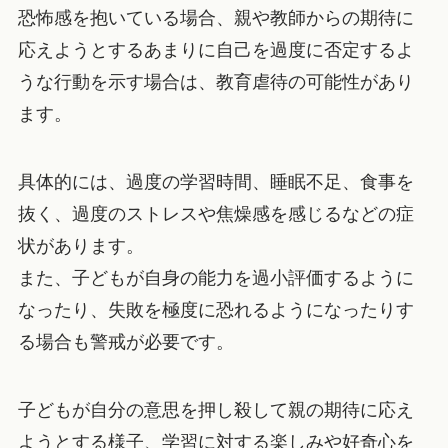
恐怖感を抱いている場合、親や教師からの期待に
応えようとするあまりに自己を過度に否定するよ
うな行動を示す場合は、教育虐待の可能性があり
ます。
具体的には、過度の学習時間、睡眠不足、食事を
抜く、過度のストレスや焦燥感を感じるなどの症
状があります。
また、子どもが自身の能力を過小評価するように
なったり、失敗を極度に恐れるようになったりす
る場合も警戒が必要です。
子どもが自分の意思を押し殺して親の期待に応え
ようとする様子、学習に対する楽しみや好奇心を