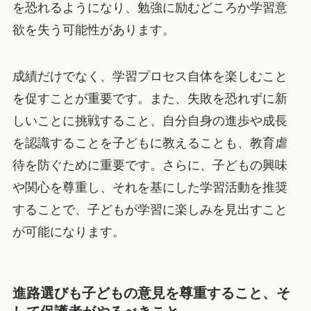
を恐れるようになり、勉強に励むどころか学習意
欲を失う可能性があります。
成績だけでなく、学習プロセス自体を楽しむこと
を促すことが重要です。また、失敗を恐れずに新
しいことに挑戦すること、自分自身の進歩や成長
を認識することを子どもに教えることも、教育虐
待を防ぐために重要です。さらに、子どもの興味
や関心を尊重し、それを基にした学習活動を推奨
することで、子どもが学習に楽しみを見出すこと
が可能になります。
進路選びも子どもの意見を尊重すること、そ