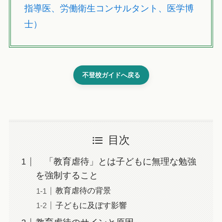
指導医、労働衛生コンサルタント、医学博
士）
不登校ガイドへ戻る
目次
「教育虐待」とは子どもに無理な勉強
を強制すること
教育虐待の背景
子どもに及ぼす影響