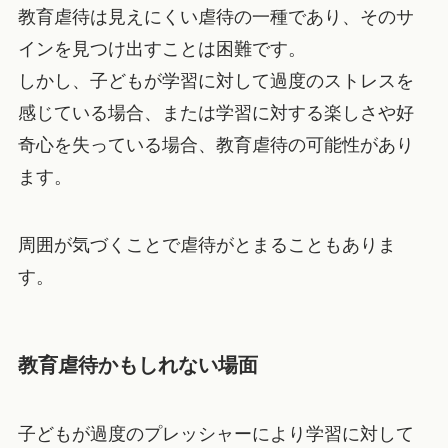
教育虐待は見えにくい虐待の一種であり、そのサ
インを見つけ出すことは困難です。
しかし、子どもが学習に対して過度のストレスを
感じている場合、または学習に対する楽しさや好
奇心を失っている場合、教育虐待の可能性があり
ます。
周囲が気づくことで虐待がとまることもありま
す。
教育虐待かもしれない場面
子どもが過度のプレッシャーにより学習に対して