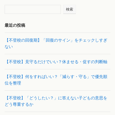
検索
最近の投稿
【不登校の回復期】「回復のサイン」をチェックしすぎ
ない
【不登校】見守るだけでいい？休ませる・促すの判断軸
【不登校】何をすればいい？「減らす・守る」で優先順
位を整理
【不登校】「どうしたい？」に答えない子どもの意思を
どう尊重するか