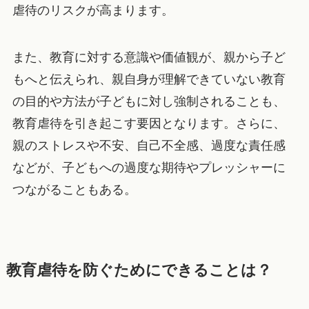
虐待のリスクが高まります。
また、教育に対する意識や価値観が、親から子ど
もへと伝えられ、親自身が理解できていない教育
の目的や方法が子どもに対し強制されることも、
教育虐待を引き起こす要因となります。さらに、
親のストレスや不安、自己不全感、過度な責任感
などが、子どもへの過度な期待やプレッシャーに
つながることもある。
教育虐待を防ぐためにできることは？