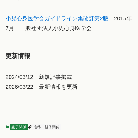
小児心身医学会ガイドライン集改訂第2版
2015年
7月 一般社団法人小児心身医学会
更新情報
2024/03/12 新規記事掲載
2026/03/22 最新情報を更新
親子関係
虐待
親子関係