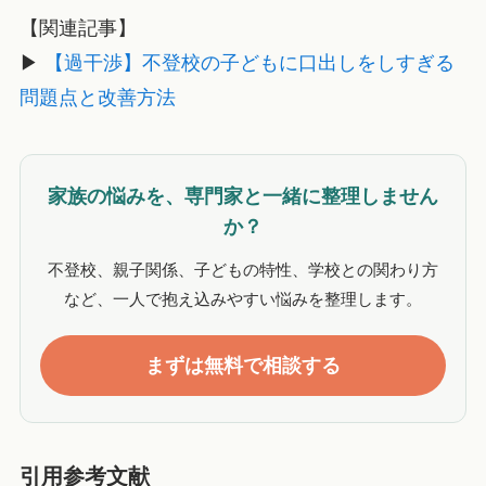
【関連記事】
▶
【過干渉】不登校の子どもに口出しをしすぎる
問題点と改善方法
家族の悩みを、専門家と一緒に整理しません
か？
不登校、親子関係、子どもの特性、学校との関わり方
など、一人で抱え込みやすい悩みを整理します。
まずは無料で相談する
引用参考文献