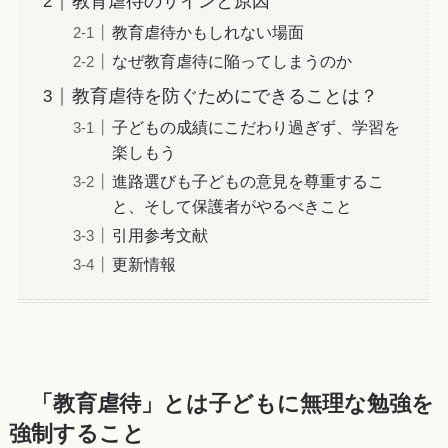
教育虐待のサインと原因
教育虐待かもしれない場面
なぜ教育虐待に陥ってしまうのか
教育虐待を防ぐためにできることは？
子どもの成績にこだわり過ぎず、学習を
楽しもう
進路選びも子どもの意見を尊重するこ
と、そして保護者がやるべきこと
引用参考文献
更新情報
「教育虐待」とは子どもに無理な勉強を
強制すること