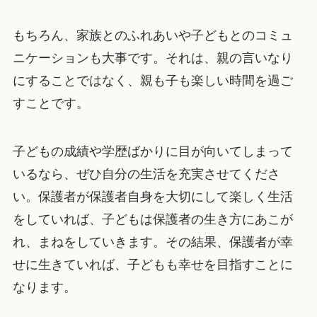
もちろん、家族とのふれあいや子どもとのコミュ
ニケーションも大事です。それは、親の言いなり
にすることではなく、親も子も楽しい時間を過ご
すことです。
子どもの成績や学歴ばかりに目が向いてしまって
いるなら、ぜひ自分の生活を充実させてくださ
い。保護者が保護者自身を大切にして楽しく生活
をしていれば、子どもは保護者の生き方にあこが
れ、まねをしていきます。その結果、保護者が幸
せに生きていれば、子どもも幸せを目指すことに
なります。