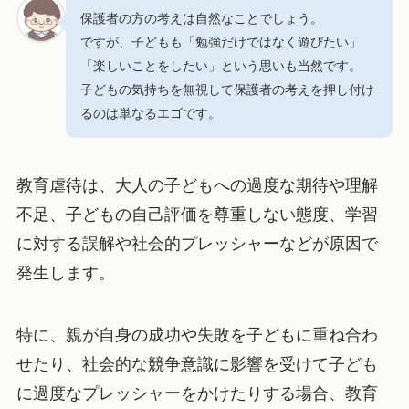
保護者の方の考えは自然なことでしょう。
ですが、子どもも「勉強だけではなく遊びたい」
「楽しいことをしたい」という思いも当然です。
子どもの気持ちを無視して保護者の考えを押し付け
るのは単なるエゴです。
教育虐待は、大人の子どもへの過度な期待や理解
不足、子どもの自己評価を尊重しない態度、学習
に対する誤解や社会的プレッシャーなどが原因で
発生します。
特に、親が自身の成功や失敗を子どもに重ね合わ
せたり、社会的な競争意識に影響を受けて子ども
に過度なプレッシャーをかけたりする場合、教育