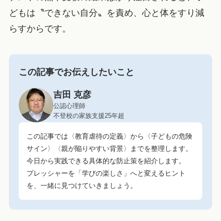
どもは〝できない自分〟を責め、心と体をすり減
らすからです。
この記事でお伝えしたいこと
吉田 克彦
公認心理師
不登校の家族支援25年超
この記事では〈教育虐待の定義〉から〈子どもの危険
サイン〉〈親が陥りやすい背景〉までを整理します。
今日から実践できる具体的な防止策を紹介します。
プレッシャーを「学びの楽しさ」へと変えるヒント
を、一緒に見つけていきましょう。