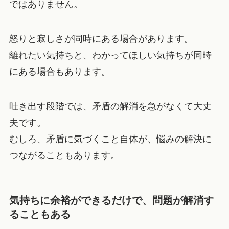
ではありません。
怒りと寂しさが同時にある場合があります。
離れたい気持ちと、わかってほしい気持ちが同時
にある場合もあります。
吐き出す段階では、矛盾の解消を急がなくて大丈
夫です。
むしろ、矛盾に気づくこと自体が、悩みの解決に
つながることもあります。
気持ちに余裕ができるだけで、問題が解消す
ることもある