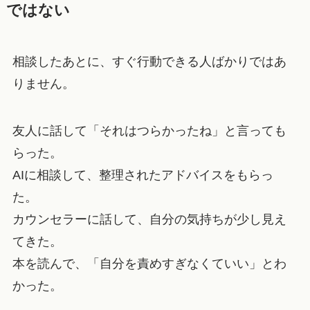
ではない
相談したあとに、すぐ行動できる人ばかりではあ
りません。
友人に話して「それはつらかったね」と言っても
らった。
AIに相談して、整理されたアドバイスをもらっ
た。
カウンセラーに話して、自分の気持ちが少し見え
てきた。
本を読んで、「自分を責めすぎなくていい」とわ
かった。