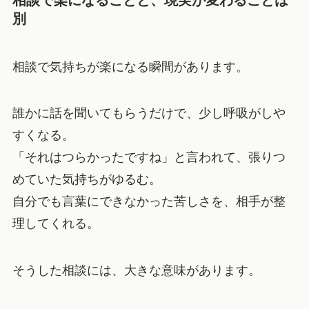
相談で楽になることと、現実が変わることは
別
相談で気持ちが楽になる瞬間があります。
誰かに話を聞いてもらうだけで、少し呼吸がしや
すくなる。
「それはつらかったですね」と言われて、張りつ
めていた気持ちがゆるむ。
自分でも言葉にできなかった苦しさを、相手が整
理してくれる。
そうした相談には、大きな意味があります。