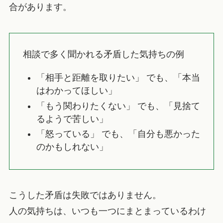
合があります。
相談で多く聞かれる矛盾した気持ちの例
「相手と距離を取りたい」 でも、「本当
はわかってほしい」
「もう関わりたくない」 でも、「見捨て
るようで苦しい」
「怒っている」 でも、「自分も悪かった
のかもしれない」
こうした矛盾は失敗ではありません。
人の気持ちは、いつも一つにまとまっているわけ