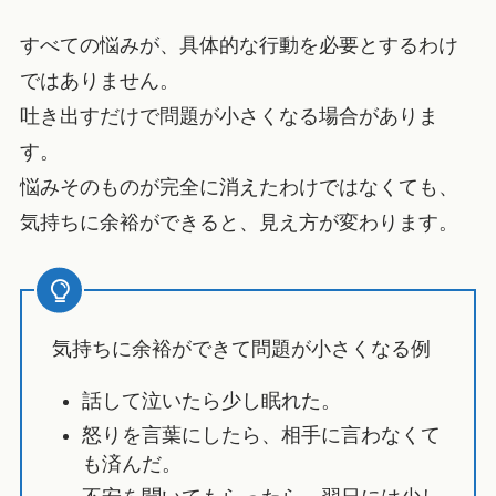
すべての悩みが、具体的な行動を必要とするわけ
ではありません。
吐き出すだけで問題が小さくなる場合がありま
す。
悩みそのものが完全に消えたわけではなくても、
気持ちに余裕ができると、見え方が変わります。
気持ちに余裕ができて問題が小さくなる例
話して泣いたら少し眠れた。
怒りを言葉にしたら、相手に言わなくて
も済んだ。