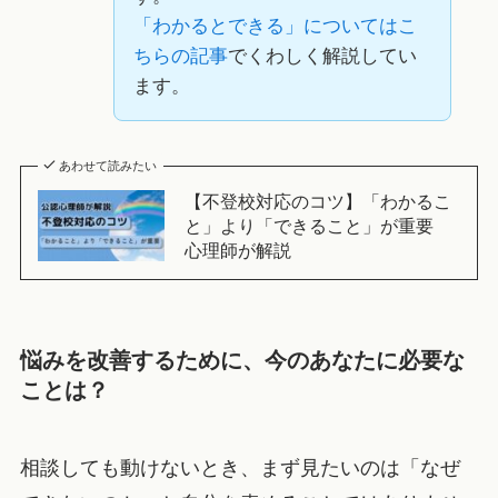
「わかるとできる」についてはこ
ちらの記事
でくわしく解説してい
ます。
あわせて読みたい
【不登校対応のコツ】「わかるこ
と」より「できること」が重要
心理師が解説
悩みを改善するために、今のあなたに必要な
ことは？
相談しても動けないとき、まず見たいのは「なぜ