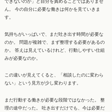
できないのか」と自分を責めることではありませ
ん。 今の自分に必要な働きは何かを見ていきま
す。
気持ちがいっぱいで、まだ吐き出す時間が必要な
のか。 問題が複雑で、まず整理する必要があるの
か。 答えは見えているけれど、行動しやすい仕組
みが必要なのか。
この違いが見えてくると、「相談したのに変わら
ない」という見方が少し変わります。
まだ行動する働きが必要な段階ではなかった。 整
理の途中だった。 吐き出すだけでも、今は必要だ