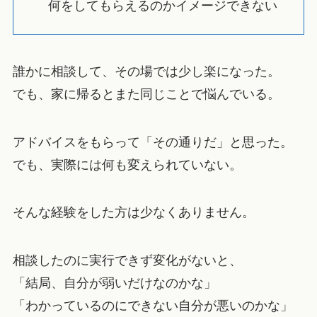
何をしてもらえるのかイメージできない
誰かに相談して、その場では少し楽になった。
でも、家に帰るとまた同じことで悩んでいる。
アドバイスをもらって「その通りだ」と思った。
でも、実際には何も変えられていない。
そんな経験をした方は少なくありません。
相談したのに実行できず変化がないと、
「結局、自分が弱いだけなのかな」
「わかっているのにできない自分が悪いのかな」