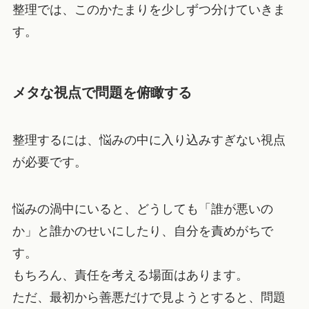
整理では、このかたまりを少しずつ分けていきま
す。
メタな視点で問題を俯瞰する
整理するには、悩みの中に入り込みすぎない視点
が必要です。
悩みの渦中にいると、どうしても「誰が悪いの
か」と誰かのせいにしたり、自分を責めがちで
す。
もちろん、責任を考える場面はあります。
ただ、最初から善悪だけで見ようとすると、問題