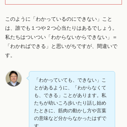
このように「わかっているのにできない」こと
は、誰でも１つや２つ心当たりはあるでしょう。
私たちはついつい「わからないからできない」＝
「わかればできる」と思いがちですが、間違いで
す。
「わかっていても、できない」こ
とがあるように、「わからなくて
も、できる」ことがあります。私
たちが幼いころ歩いたり話し始め
たときに、筋肉の動かし方や言葉
の意味など分からなかったはずで
す。