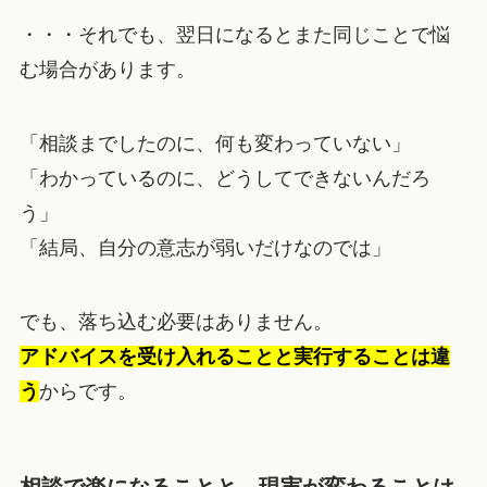
・・・それでも、翌日になるとまた同じことで悩
む場合があります。
「相談までしたのに、何も変わっていない」
「わかっているのに、どうしてできないんだろ
う」
「結局、自分の意志が弱いだけなのでは」
でも、落ち込む必要はありません。
アドバイスを受け入れることと実行することは違
う
からです。