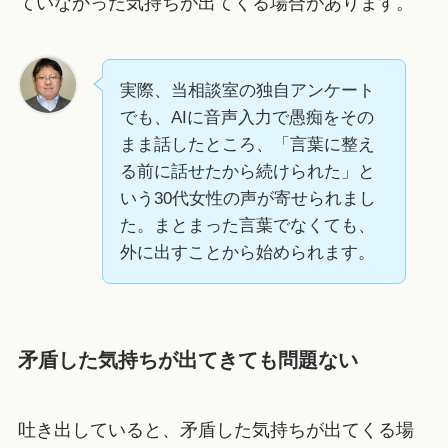
ていなかった気持ちが出てくる場合があります。
実際、当相談室の独自アンケート
でも、AIに音声入力で愚痴をその
まま話したところ、「言葉に整え
る前に話せたから続けられた」と
いう30代女性の声が寄せられまし
た。まとまった言葉でなくても、
外に出すことから始められます。
矛盾した気持ちが出てきても問題ない
吐き出していると、矛盾した気持ちが出てくる場