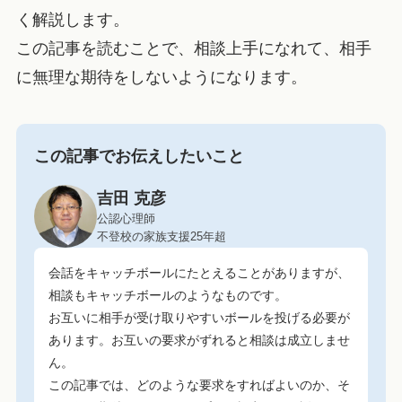
く解説します。
この記事を読むことで、相談上手になれて、相手
に無理な期待をしないようになります。
この記事でお伝えしたいこと
吉田 克彦
公認心理師
不登校の家族支援25年超
会話をキャッチボールにたとえることがありますが、
相談もキャッチボールのようなものです。
お互いに相手が受け取りやすいボールを投げる必要が
あります。お互いの要求がずれると相談は成立しませ
ん。
この記事では、どのような要求をすればよいのか、そ