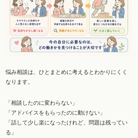
悩み相談は、ひとまとめに考えるとわかりにくく
なります。
「相談したのに変わらない」
「アドバイスをもらったのに動けない」
「話して少し楽になったけれど、問題は残ってい
る」