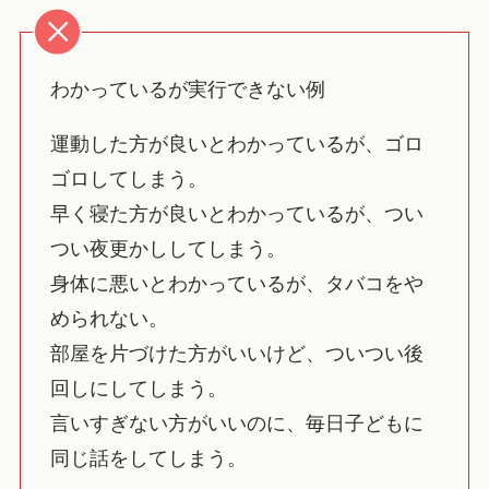
わかっているが実行できない例
運動した方が良いとわかっているが、ゴロ
ゴロしてしまう。
早く寝た方が良いとわかっているが、つい
つい夜更かししてしまう。
身体に悪いとわかっているが、タバコをや
められない。
部屋を片づけた方がいいけど、ついつい後
回しにしてしまう。
言いすぎない方がいいのに、毎日子どもに
同じ話をしてしまう。