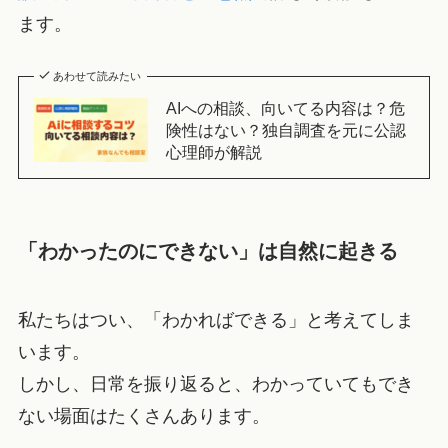
ます。
あわせて読みたい
AIへの相談、向いてる内容は？危
険性はない？独自調査を元に公認
心理師が解説
「わかったのにできない」は自然に起きる
私たちはつい、「わかればできる」と考えてしま
います。
しかし、日常を振り返ると、わかっていてもでき
ない場面はたくさんあります。