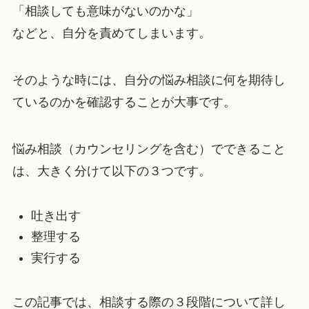
「相談しても意味がないのかな」
などと、自分を責めてしまいます。
そのような時には、自分の悩み相談に何を期待し
ているのかを確認することが大事です。
悩み相談（カウンセリングを含む）でできること
は、大きく分けて以下の３つです。
吐き出す
整理する
実行する
この記事では、相談する際の３段階について詳し