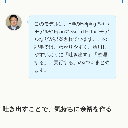
このモデルは、HillのHelping Skills
モデルやEganのSkilled Helperモデ
ルなどが提案されています。この
記事では、わかりやすく、活用し
やすいように「吐き出す」「整理
する」「実行する」の3つにまとめ
ます。
吐き出すことで、気持ちに余裕を作る