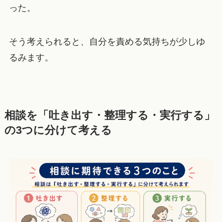
った。
そう考えられると、自分を責める気持ちが少しゆ
るみます。
相談を「吐き出す・整理する・実行する」
の3つに分けて考える