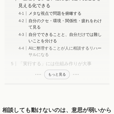
見える化できる
メタな視点で問題を俯瞰する
自分のクセ・環境・関係性・疲れをわけ
て見る
自分でできることと、自分だけでは難し
いことを分ける
AIに整理することが人に相談するリハー
サルになる
「実行する」には仕組み作りが大事
もっと見る
相談しても動けないのは、意思が弱いから