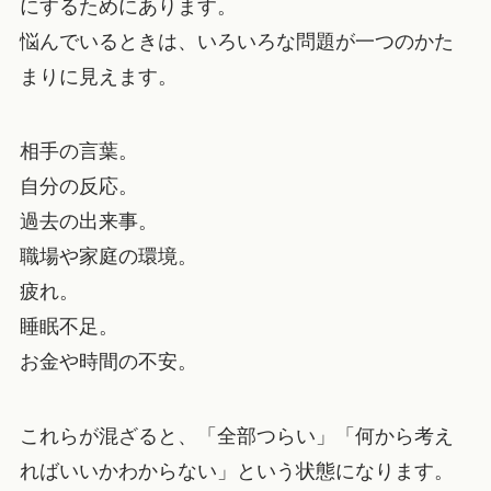
にするためにあります。
悩んでいるときは、いろいろな問題が一つのかた
まりに見えます。
相手の言葉。
自分の反応。
過去の出来事。
職場や家庭の環境。
疲れ。
睡眠不足。
お金や時間の不安。
これらが混ざると、「全部つらい」「何から考え
ればいいかわからない」という状態になります。