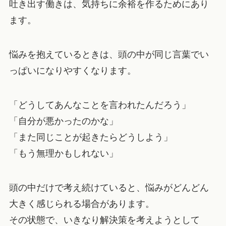
吐き出す働きは、気持ちに余裕を作るためにあり
ます。
悩みを抱えているときは、頭の中が同じ言葉でい
っぱいになりやすくなります。
「どうしてあんなことを言われたんだろう」
「自分が悪かったのかな」
「また同じことが起きたらどうしよう」
「もう無理かもしれない」
頭の中だけで考え続けていると、悩みがどんどん
大きく感じられる場合があります。
その状態で、いきなり解決策を考えようとして