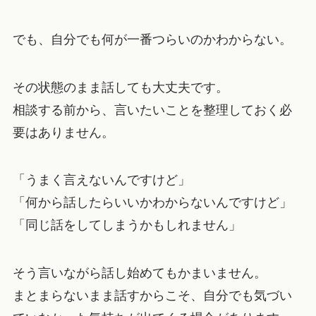
でも、自分でも何が一番つらいのかわからない。
その状態のまま話しても大丈夫です。
相談する前から、言いたいことを整理しておく必
要はありません。
「うまく言えないんですけど」
「何から話したらいいかわからないんですけど」
「同じ話をしてしまうかもしれません」
そう言いながら話し始めてもかまいません。
まとまらないまま話すからこそ、自分でも気づい