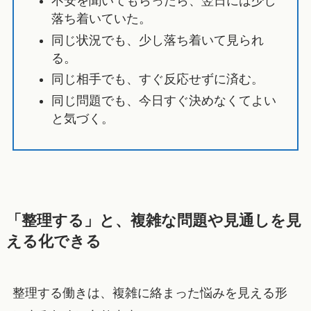
不安を聞いてもらったら、翌日には少し
落ち着いていた。
同じ状況でも、少し落ち着いて見られ
る。
同じ相手でも、すぐ反応せずに済む。
同じ問題でも、今日すぐ決めなくてよい
と気づく。
「整理する」と、複雑な問題や見通しを見
える化できる
整理する働きは、複雑に絡まった悩みを見える形