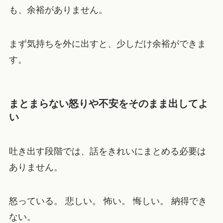
も、余裕がありません。
まず気持ちを外に出すと、少しだけ余裕ができま
す。
まとまらない怒りや不安をそのまま出してよ
い
吐き出す段階では、話をきれいにまとめる必要は
ありません。
怒っている。 悲しい。 怖い。 悔しい。 納得でき
ない。