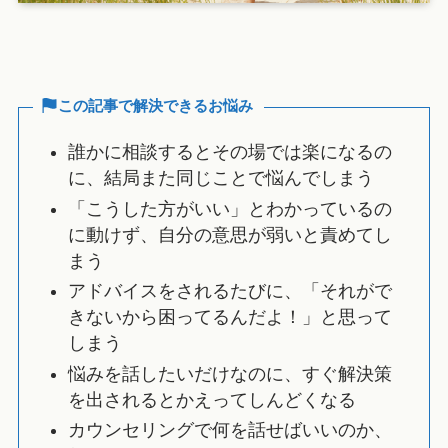
この記事で解決できるお悩み
誰かに相談するとその場では楽になるの
に、結局また同じことで悩んでしまう
「こうした方がいい」とわかっているの
に動けず、自分の意思が弱いと責めてし
まう
アドバイスをされるたびに、「それがで
きないから困ってるんだよ！」と思って
しまう
悩みを話したいだけなのに、すぐ解決策
を出されるとかえってしんどくなる
カウンセリングで何を話せばいいのか、