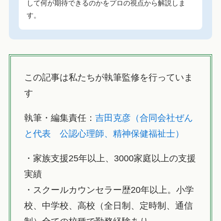
して何が期待できるのかをプロの視点から解説しま
す。
この記事は私たちが執筆監修を行っていま
す
執筆・編集責任：
吉田克彦（合同会社ぜん
と代表 公認心理師、精神保健福祉士）
・家族支援25年以上、3000家庭以上の支援
実績
・スクールカウンセラー歴20年以上。小学
校、中学校、高校（全日制、定時制、通信