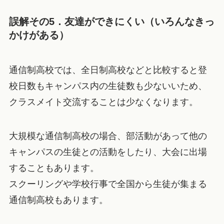
誤解その5．友達ができにくい（いろんなきっ
かけがある）
通信制高校では、全日制高校などと比較すると登
校日数もキャンパス内の生徒数も少ないいため、
クラスメイト交流することは少なくなります。
大規模な通信制高校の場合、部活動があって他の
キャンパスの生徒との活動をしたり、大会に出場
することもあります。
スクーリングや学校行事で全国から生徒が集まる
通信制高校もあります。