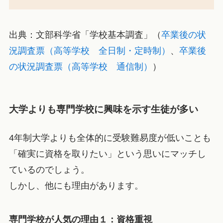
出典：文部科学省「学校基本調査」（
卒業後の状
況調査票（高等学校 全日制・定時制）
、
卒業後
の状況調査票（高等学校 通信制）
）
大学よりも専門学校に興味を示す生徒が多い
4年制大学よりも全体的に受験難易度が低いことも
「確実に資格を取りたい」という思いにマッチし
ているのでしょう。
しかし、他にも理由があります。
専門学校が人気の理由１：資格重視