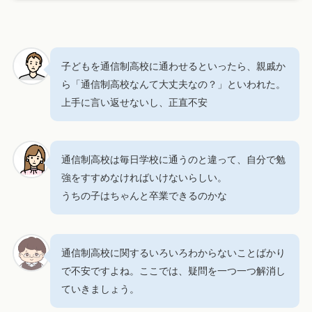
子どもを通信制高校に通わせるといったら、親戚か
ら「通信制高校なんて大丈夫なの？」といわれた。
上手に言い返せないし、正直不安
通信制高校は毎日学校に通うのと違って、自分で勉
強をすすめなければいけないらしい。
うちの子はちゃんと卒業できるのかな
通信制高校に関するいろいろわからないことばかり
で不安ですよね。ここでは、疑問を一つ一つ解消し
ていきましょう。