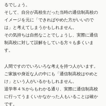
るでしょう。
そして、自分が高校生だった当時の通信制高校の
イメージを元に「できればやめた方がいいので
は」と考えてしまうかもしれません。
その気持ちは自然なことでしょうし、実際に通信
制高校に対して誤解をしている方々も多くいま
す。
人間ですのでいろいろな考えを持つ人がいます。
ご家族や身近な人の中にも「通信制高校はやめと
け」という人がいるかもしれません。
退学率４％からもわかる通り、実際に通信制高校
に行ってうまくいかなかった人もいることは確か
です。