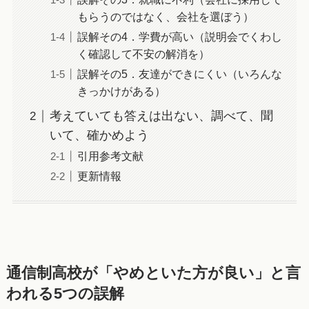
もらうのではなく、会社を選ぼう）
誤解その4．学費が高い（説明会でくわし
く確認して不安の解消を）
誤解その5．友達ができにくい（いろんな
きっかけがある）
考えていても答えは出ない、調べて、聞
いて、確かめよう
引用参考文献
更新情報
通信制高校が「やめといた方が良い」と言
われる5つの誤解