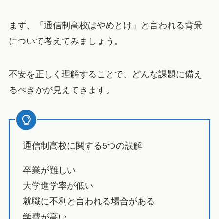
まず、「通信制高校はやめとけ」と言われる背景
について考えてみましょう。
不安を正しく理解することで、どんな課題に備え
るべきかが見えてきます。
通信制高校に関する5つの誤解
卒業が難しい
大学進学率が低い
就職に不利と言われる場合がある
学費が高い