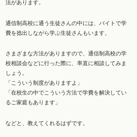
法があります。
通信制高校に通う生徒さんの中には、バイトで学
費を捻出しながら学ぶ生徒さんもいます。
さまざまな方法がありますので、通信制高校の学
校相談会などに行った際に、率直に相談してみま
しょう。
「こういう制度がありますよ」
「在校生の中でこういう方法で学費を解決してい
るご家庭もあります」
などと、教えてくれるはずです。