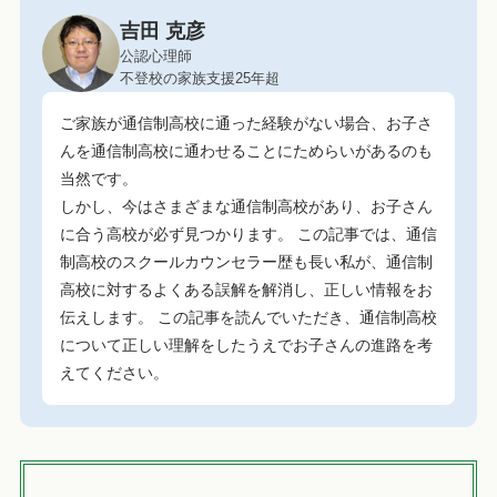
吉田 克彦
公認心理師
不登校の家族支援25年超
ご家族が通信制高校に通った経験がない場合、お子さ
んを通信制高校に通わせることにためらいがあるのも
当然です。
しかし、今はさまざまな通信制高校があり、お子さん
に合う高校が必ず見つかります。 この記事では、通信
制高校のスクールカウンセラー歴も長い私が、通信制
高校に対するよくある誤解を解消し、正しい情報をお
伝えします。 この記事を読んでいただき、通信制高校
について正しい理解をしたうえでお子さんの進路を考
えてください。