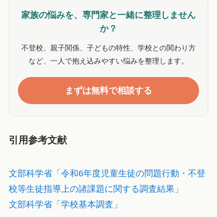
家族の悩みを、専門家と一緒に整理しません
か？
不登校、親子関係、子どもの特性、学校との関わり方
など、一人で抱え込みやすい悩みを整理します。
まずは無料で相談する
引用参考文献
文部科学省「令和6年度児童生徒の問題行動・不登
校等生徒指導上の諸課題に関する調査結果」
文部科学省「学校基本調査」