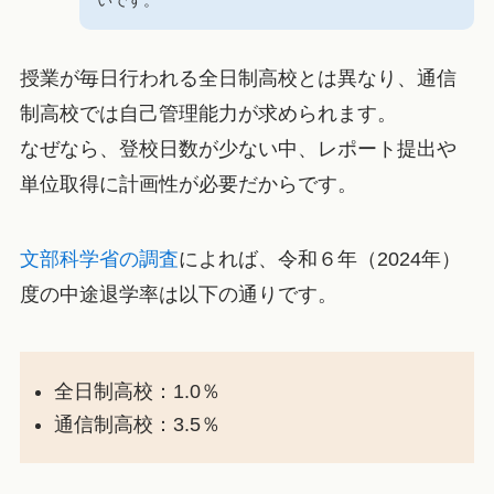
いです。
授業が毎日行われる全日制高校とは異なり、通信
制高校では自己管理能力が求められます。
なぜなら、登校日数が少ない中、レポート提出や
単位取得に計画性が必要だからです。
文部科学省の調査
によれば、令和６年（2024年）
度の中途退学率は以下の通りです。
全日制高校：1.0％
通信制高校：3.5％