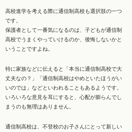
高校進学を考える際に通信制高校も選択肢の一つ
です。
保護者として一番気になるのは、子どもが通信制
高校でうまくやっていけるのか、後悔しないかと
いうことですよね。
特に家族などに伝えると「本当に通信制高校で大
丈夫なの？」「通信制高校はやめといたほうがい
いのでは」などといわれることもあるようです。
いろいろな意見を耳にすると、心配が膨らんでし
まうのも無理はありません。
通信制高校は、不登校のお子さんにとって新しい