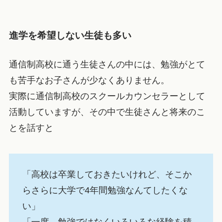
進学を希望しない生徒も多い
通信制高校に通う生徒さんの中には、勉強がとて
も苦手なお子さんが少なくありません。
実際に通信制高校のスクールカウンセラーとして
活動していますが、その中で生徒さんと将来のこ
とを話すと
「高校は卒業しておきたいけれど、そこか
らさらに大学で4年間勉強なんてしたくな
い」