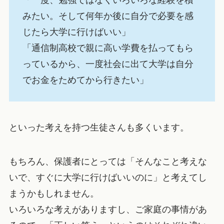
「一度、勉強ではなくいろいろな経験を積
みたい。そして何年か後に自分で必要を感
じたら大学に行けばいい」
「通信制高校で親に高い学費を払ってもら
っているから、一度社会に出て大学は自分
でお金をためてから行きたい」
といった考えを持つ生徒さんも多くいます。
もちろん、保護者にとっては「そんなこと考えな
いで、すぐに大学に行けばいいのに」と考えてし
まうかもしれません。
いろいろな考えがありますし、ご家庭の事情があ