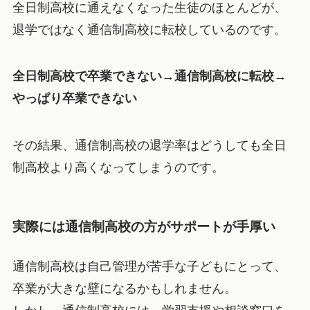
全日制高校に通えなくなった生徒のほとんどが、
退学ではなく通信制高校に転校しているのです。
全日制高校で卒業できない→通信制高校に転校→
やっぱり卒業できない
その結果、通信制高校の退学率はどうしても全日
制高校より高くなってしまうのです。
実際には通信制高校の方がサポートが手厚い
通信制高校は自己管理が苦手な子どもにとって、
卒業が大きな壁になるかもしれません。