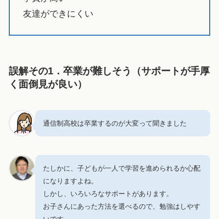
友達ができにくい
誤解その1．卒業が難しそう（サポートが手厚
く面倒見が良い）
通信制高校は卒業するのが大変って聞きました
たしかに、子どもが一人で学習を進められるか心配
になりますよね。
しかし、いろいろなサポートがあります。
お子さんにあった方法を選べるので、勉強はしやす