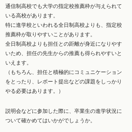
通信制高校でも大学の指定校推薦枠が与えられて
いる高校があります。
特に進学校といわれる全日制高校よりも、指定校
推薦枠が取りやすいことがあります。
全日制高校よりも担任との距離が身近になりやす
いため、担任の先生からの推薦も得られやすいと
いえます。
（もちろん、担任と積極的にコミュニケーション
をとったり、レポート提出などの課題をしっかり
やる必要はあります。）
説明会などに参加した際に、卒業生の進学状況に
ついて確かめてはいかがでしょうか。