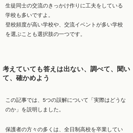
生徒同士の交流のきっかけ作りに工夫をしている
学校も多いですよ。
登校頻度が高い学校や、交流イベントが多い学校
を選ぶことも選択肢の一つです。
考えていても答えは出ない、調べて、聞い
て、確かめよう
この記事では、5つの誤解について「実際はどうな
のか」を説明しました。
保護者の方々の多くは、全日制高校を卒業してい