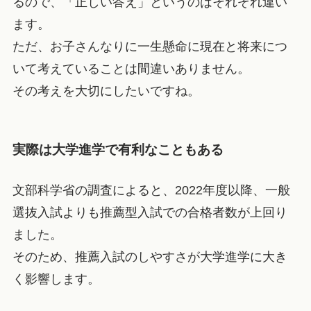
るので、「正しい答え」というのはそれぞれ違い
ます。
ただ、お子さんなりに一生懸命に現在と将来につ
いて考えていることは間違いありません。
その考えを大切にしたいですね。
実際は大学進学で有利なこともある
文部科学省の調査によると、2022年度以降、一般
選抜入試よりも推薦型入試での合格者数が上回り
ました。
そのため、推薦入試のしやすさが大学進学に大き
く影響します。