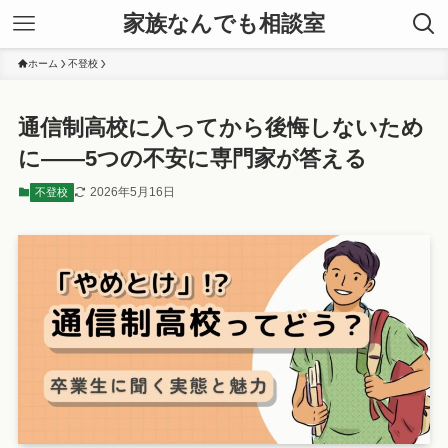
家族なんでも相談室
ホーム
不登校
通信制高校に入ってから後悔しないため
に——5つの不安に専門家が答える
2026年5月16日
不登校