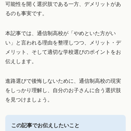
可能性を開く選択肢である一方、デメリットがあ
るのも事実です。
本記事では、通信制高校が「やめといた方がい
い」と言われる理由を整理しつつ、メリット・デ
メリット、そして適切な学校選びのポイントをお
伝えします。
進路選びで後悔しないために、通信制高校の現実
をしっかり理解し、自分のお子さんに合う選択肢
を見つけましょう。
この記事でお伝えしたいこと