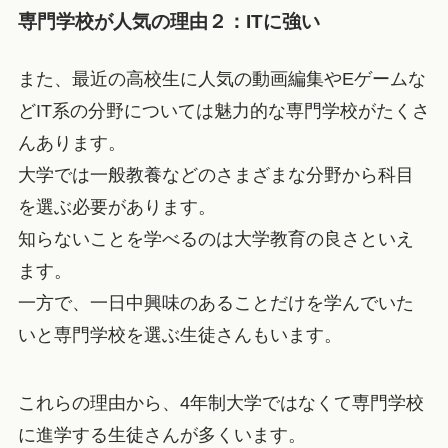
専門学校が人気の理由２：ITに強い
また、最近の高校生に人気の動画編集やEゲームな
どIT系の分野については魅力的な専門学校がたくさ
んあります。
大学では一般教養などのさまざまな分野から科目
を選ぶ必要があります。
知らないことを学べるのは大学教育の良さといえ
ます。
一方で、一日中興味のあることだけを学んでいた
いと専門学校を選ぶ生徒さんもいます。
これらの理由から、4年制大学ではなくて専門学校
に進学する生徒さんが多くいます。