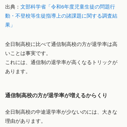
出典：
文部科学省「令和6年度児童生徒の問題行
動・不登校等生徒指導上の諸課題に関する調査結
果」
全日制高校に比べて通信制高校の方が退学率は高
いことは事実です。
これには、通信制の退学率が高くなるトリックが
あります。
通信制高校の方が退学率が増えるからくり
全日制高校の中途退学率が少ないのには、大きな
理由があります。