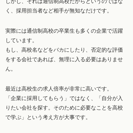
しかし、それは通信制高校だからというのではな
く、採用担当者など相手が無知なだけです。
実際には通信制高校の卒業生も多くの企業で活躍
しています。
もし、高校名などをバカにしたり、否定的な評価
をする会社であれば、無理に入る必要はありませ
ん。
最近は高校生の求人倍率が非常に高いです。
「企業に採用してもらう」ではなく、「自分が入
りたい会社を探す。そのために必要なことを高校
で学ぶ」という考え方が大事です。