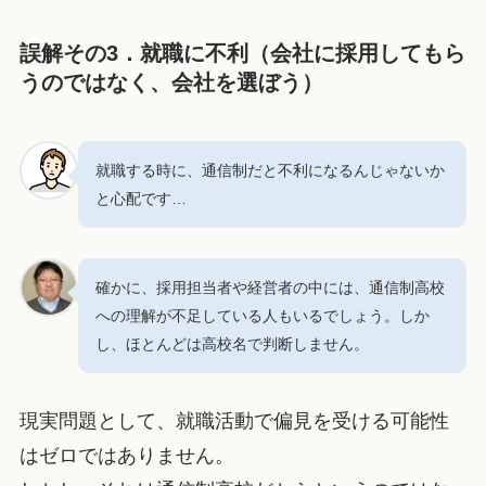
誤解その3．就職に不利（会社に採用してもら
うのではなく、会社を選ぼう）
就職する時に、通信制だと不利になるんじゃないか
と心配です…
確かに、採用担当者や経営者の中には、通信制高校
への理解が不足している人もいるでしょう。しか
し、ほとんどは高校名で判断しません。
現実問題として、就職活動で偏見を受ける可能性
はゼロではありません。