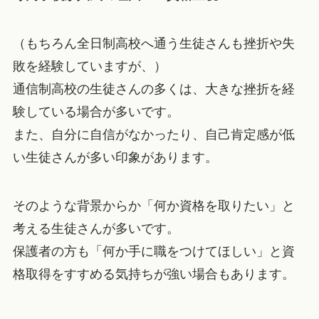
（もちろん全日制高校へ通う生徒さんも挫折や失
敗を経験していますが、）
通信制高校の生徒さんの多くは、大きな挫折を経
験している場合が多いです。
また、自分に自信がなかったり、自己肯定感が低
い生徒さんが多い印象があります。
そのような背景からか「何か資格を取りたい」と
考える生徒さんが多いです。
保護者の方も「何か手に職をつけてほしい」と資
格取得をすすめる気持ちが強い場合もあります。