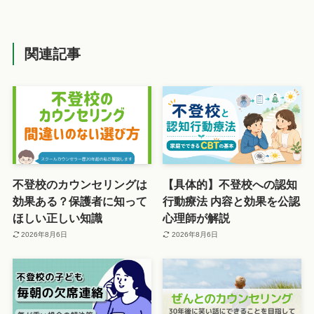
関連記事
不登校のカウンセリングは
【具体的】不登校への認知
効果ある？保護者に知って
行動療法 内容と効果を公認
ほしい正しい知識
心理師が解説
2026年8月6日
2026年8月6日