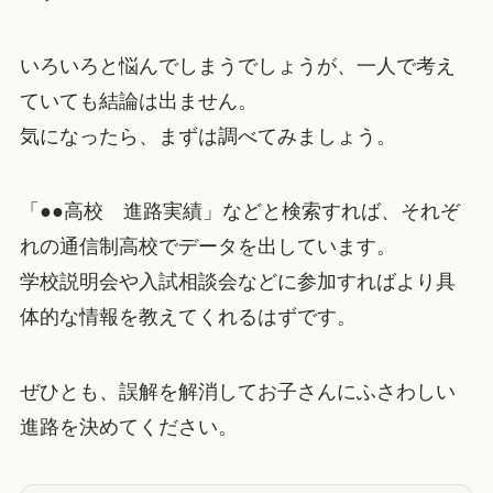
いろいろと悩んでしまうでしょうが、一人で考え
ていても結論は出ません。
気になったら、まずは調べてみましょう。
「●●高校 進路実績」などと検索すれば、それぞ
れの通信制高校でデータを出しています。
学校説明会や入試相談会などに参加すればより具
体的な情報を教えてくれるはずです。
ぜひとも、誤解を解消してお子さんにふさわしい
進路を決めてください。