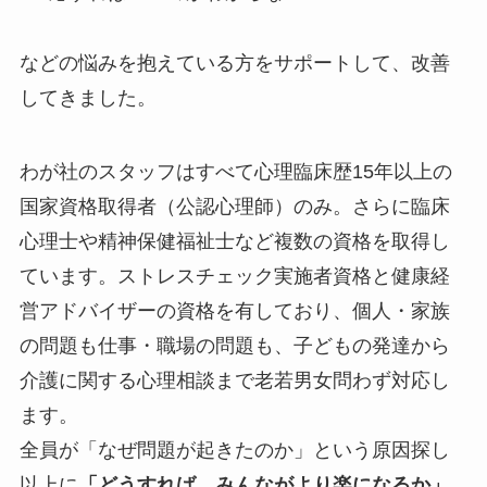
などの悩みを抱えている方をサポートして、改善
してきました。
わが社のスタッフはすべて心理臨床歴15年以上の
国家資格取得者（公認心理師）のみ。さらに臨床
心理士や精神保健福祉士など複数の資格を取得し
ています。ストレスチェック実施者資格と健康経
営アドバイザーの資格を有しており、個人・家族
の問題も仕事・職場の問題も、子どもの発達から
介護に関する心理相談まで老若男女問わず対応し
ます。
全員が「なぜ問題が起きたのか」という原因探し
以上に
「どうすれば、みんながより楽になるか」