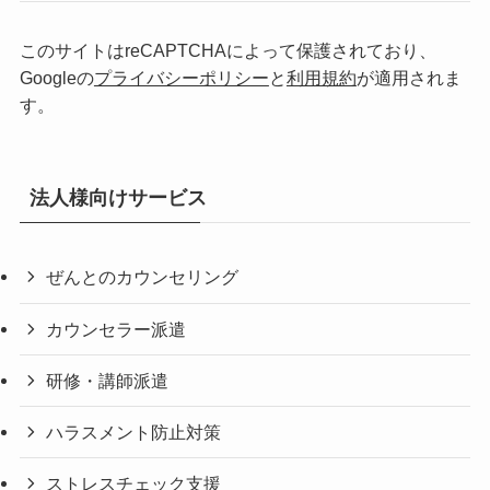
このサイトはreCAPTCHAによって保護されており、
Googleの
プライバシーポリシー
と
利用規約
が適用されま
す。
法人様向けサービス
ぜんとのカウンセリング
カウンセラー派遣
研修・講師派遣
ハラスメント防止対策
ストレスチェック支援