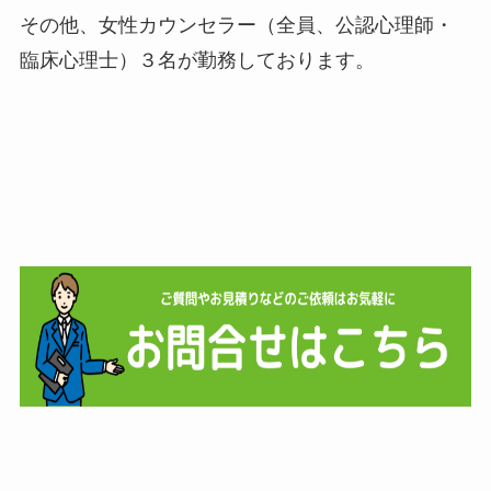
その他、女性カウンセラー（全員、公認心理師・
臨床心理士）３名が勤務しております。