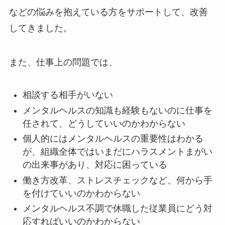
などの悩みを抱えている方をサポートして、改善
してきました。
また、仕事上の問題では、
相談する相手がいない
メンタルヘルスの知識も経験もないのに仕事を
任されて、どうしていいのかわからない
個人的にはメンタルヘルスの重要性はわかる
が、組織全体ではいまだにハラスメントまがい
の出来事があり、対応に困っている
働き方改革、ストレスチェックなど、何から手
を付けていいのかわからない
メンタルヘルス不調で休職した従業員にどう対
応すればいいのかわからない