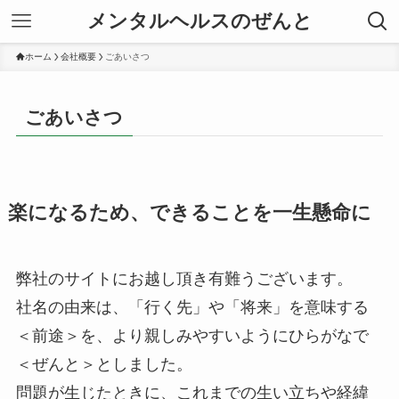
メンタルヘルスのぜんと
ホーム
会社概要
ごあいさつ
ごあいさつ
楽になるため、できることを一生懸命に
弊社のサイトにお越し頂き有難うございます。
社名の由来は、「行く先」や「将来」を意味する
＜前途＞を、より親しみやすいようにひらがなで
＜ぜんと＞としました。
問題が生じたときに、これまでの生い立ちや経緯