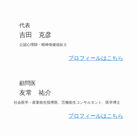
代表
吉田 克彦
公認心理師・精神保健福祉士
プロフィールはこちら
顧問医
友常 祐介
社会医学・産業衛生指導医、労働衛生コンサルタント、医学博士
プロフィールはこちら