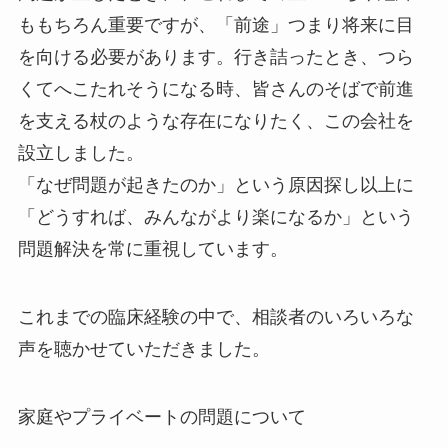
ももちろん重要ですが、「前途」つまり将来に目
を向ける必要があります。行き詰ったとき、つら
くてへこたれそうになる時、皆さんのそばで前進
を支える杖のような存在になりたく、この会社を
設立しました。
「なぜ問題が起きたのか」という原因探し以上に
「どうすれば、みんながより楽になるか」という
問題解決を常に重視しています。
これまでの臨床経験の中で、相談者のいろいろな
声を聴かせていただきました。
家庭やプライベートの問題について