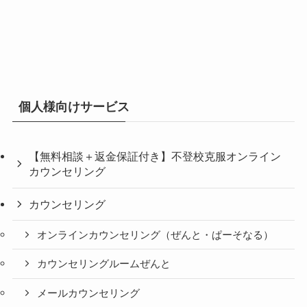
個人様向けサービス
【無料相談＋返金保証付き】不登校克服オンライン
カウンセリング
カウンセリング
オンラインカウンセリング（ぜんと・ぱーそなる）
カウンセリングルームぜんと
メールカウンセリング