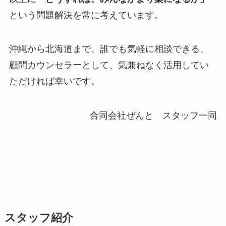
という問題解決を常に考えています。
沖縄から北海道まで、誰でも気軽に相談できる、
顧問カウンセラーとして、気兼ねなく活用してい
ただければ幸いです。
合同会社ぜんと スタッフ一同
スタッフ紹介