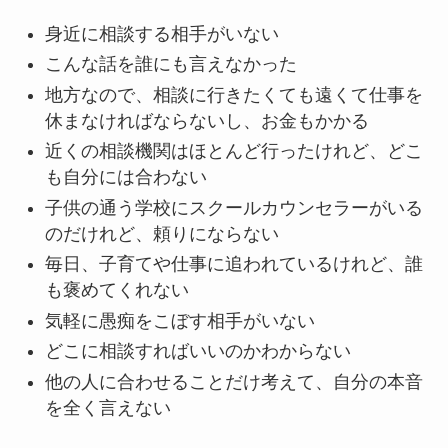
身近に相談する相手がいない
こんな話を誰にも言えなかった
地方なので、相談に行きたくても遠くて仕事を
休まなければならないし、お金もかかる
近くの相談機関はほとんど行ったけれど、どこ
も自分には合わない
子供の通う学校にスクールカウンセラーがいる
のだけれど、頼りにならない
毎日、子育てや仕事に追われているけれど、誰
も褒めてくれない
気軽に愚痴をこぼす相手がいない
どこに相談すればいいのかわからない
他の人に合わせることだけ考えて、自分の本音
を全く言えない