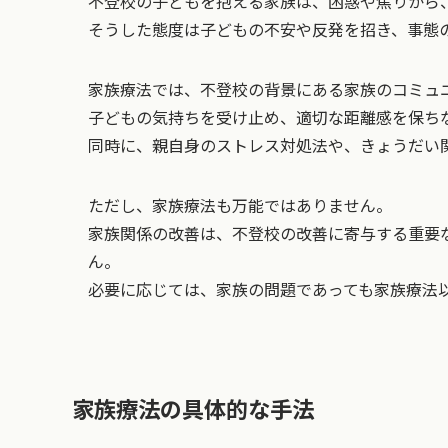
不登校の子どもを抱える家族は、困惑や焦りから
そうした態度は子どもの不安や反発を招き、事態
家族療法では、不登校の背景にある家族のコミュ
子どもの気持ちを受け止め、適切な距離感を保ち
同時に、親自身のストレス対処法や、きょうだい
ただし、家族療法も万能ではありません。
家族関係の改善は、不登校の改善に寄与する重要
ん。
必要に応じては、家族の問題であっても家族療法
家族療法の具体的な手法