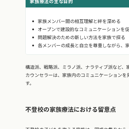
家族療法の主な目的
家族メンバー間の相互理解と絆を深める
オープンで建設的なコミュニケーションを
問題解決のための新しい方法を家族で探る
各メンバーの成長と自立を尊重しながら、
構造派、戦略派、ミラノ派、ナラティブ派など、
カウンセラーは、家族内のコミュニケーションを
す。
不登校の家族療法における留意点