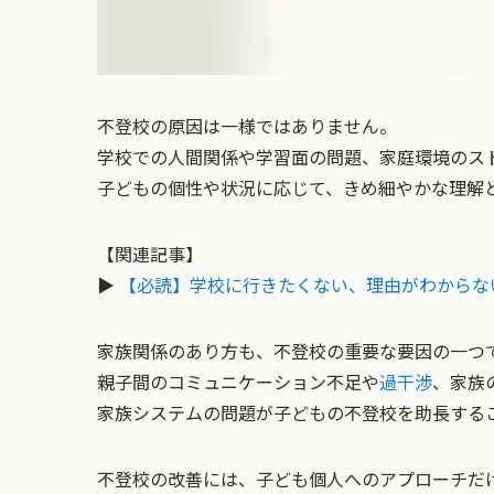
不登校の原因は一様ではありません。
学校での人間関係や学習面の問題、家庭環境のス
子どもの個性や状況に応じて、きめ細やかな理解
【関連記事】
▶
【必読】学校に行きたくない、理由がわからな
家族関係のあり方も、不登校の重要な要因の一つ
親子間のコミュニケーション不足や
過干渉
、家族
家族システムの問題が子どもの不登校を助長する
不登校の改善には、子ども個人へのアプローチだ