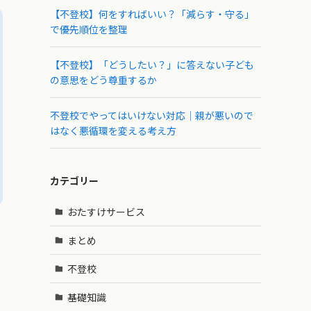
【不登校】何をすればいい？「減らす・守る」
で優先順位を整理
【不登校】「どうしたい？」に答えない子ども
の意思をどう尊重するか
不登校でやってはいけない対応｜親が悪いので
はなく悪循環を変える考え方
カテゴリー
おたすけサービス
まとめ
不登校
基礎知識