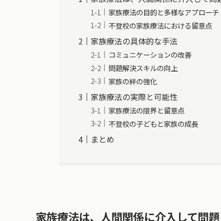
家族療法の目的と多様なアプローチ
不登校の家族療法における留意点
家族療法の具体的な手法
コミュニケーションの改善
問題解決スキルの向上
家族の絆の強化
家族療法の実際と可能性
家族療法の限界と留意点
不登校の子どもと家族の成長
まとめ
家族療法は、人間関係に介入して問題