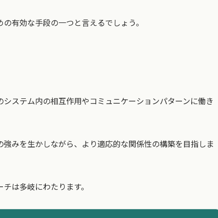
めの有効な手段の一つと言えるでしょう。
のシステム内の相互作用やコミュニケーションパターンに働き
の強みを生かしながら、より適応的な関係性の構築を目指しま
ーチは多岐にわたります。