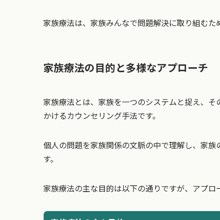
家族療法は、家族みんなで問題解決に取り組むた
家族療法の目的と多様なアプローチ
家族療法とは、家族を一つのシステムと捉え、そ
かけるカウンセリング手法です。
個人の問題を家族関係の文脈の中で理解し、家族
す。
家族療法の主な目的は以下の通りですが、アプロ