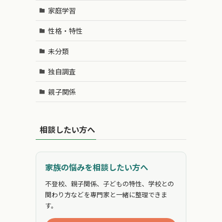
家庭学習
性格・特性
未分類
独自調査
親子関係
相談したい方へ
家族の悩みを相談したい方へ
不登校、親子関係、子どもの特性、学校との
関わり方などを専門家と一緒に整理できま
す。