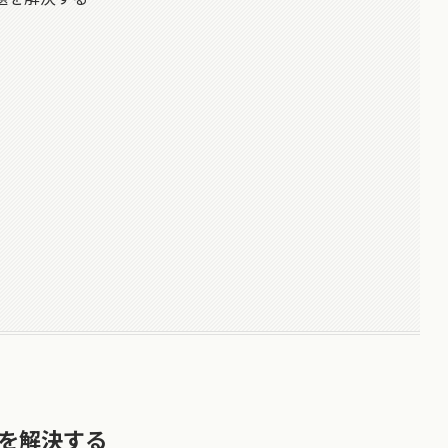
を解決する