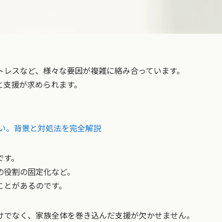
トレスなど、様々な要因が複雑に絡み合っています。
と支援が求められます。
い。背景と対処法を完全解説
です。
の役割の固定化など。
ことがあるのです。
けでなく、家族全体を巻き込んだ支援が欠かせません。