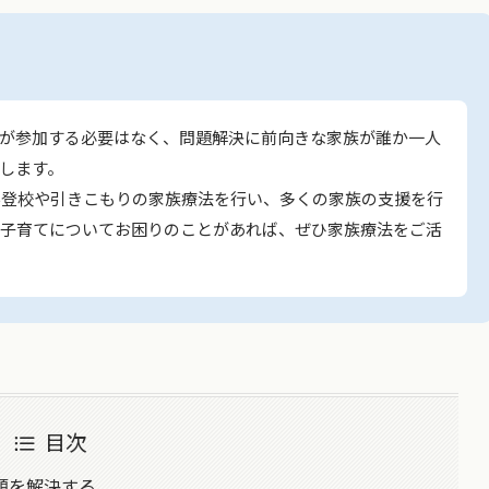
が参加する必要はなく、問題解決に前向きな家族が誰か一人
します。
、不登校や引きこもりの家族療法を行い、多くの家族の支援を行
、子育てについてお困りのことがあれば、ぜひ家族療法をご活
目次
題を解決する