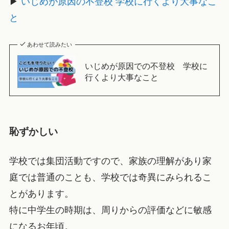
▶
いじめが原因の不登校 学校に行くより大事なこ
と
あわせて読みたい
いじめが原因での不登校 学校に
行くより大事なこと
恥ずかしい
学校では集団活動ですので、家族の理解があり家
庭では普通のことも、学校では奇異にみられるこ
とがあります。
特に中学生の時期は、周りからの評価などに敏感
になるお年頃。