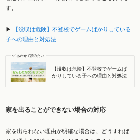
す。
▶
【没収は危険】不登校でゲームばかりしている
子への理由と対処法
あわせて読みたい
【没収は危険】不登校でゲームば
かりしている子への理由と対処法
家を出ることができない場合の対応
家を出られない理由が明確な場合は、どうすれば