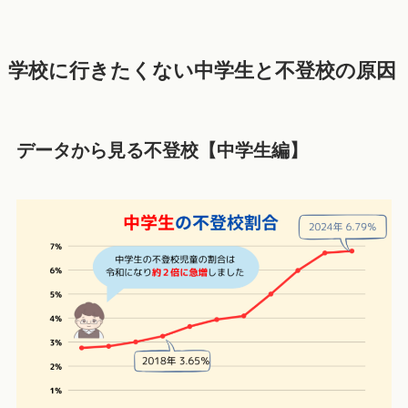
学校に行きたくない中学生と不登校
の原因
データから見る不登校【中学生編】