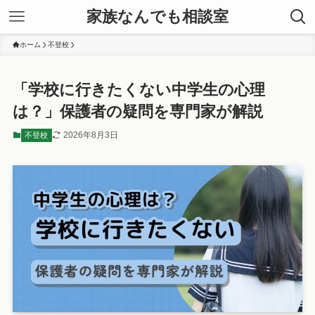
家族なんでも相談室
ホーム
不登校
「学校に行きたくない中学生の心理
は？」保護者の疑問を専門家が解説
2026年8月3日
不登校