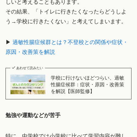
しいと考えることもあります。
その結果、「トイレに行きたくなったらどうしよ
う→学校に行きたくない」と考えてしまいます。
▶
過敏性腸症候群とは？不登校との関係や症状・
原因・改善策を解説
あわせて読みたい
学校に行けないほどつらい、過敏
性腸症候群：症状・原因・改善策
を解説【医師監修】
勉強や運動などが苦手
特に、中学校では小学校に比べて学習内容が難し