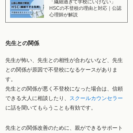
「繊細過ぎて学校にいけない」
HSCの不登校の理由と対応｜公認
心理師が解説
先生との関係
先生が怖い、先生との相性が合わないなど、先生
との関係が原因で不登校になるケースがありま
す。
先生との関係が悪く不登校になった場合は、信頼
できる大人に相談したり、
スクールカウンセラー
に話を聞いてもらうことも有効です。
先生との関係改善のために、親ができるサポート