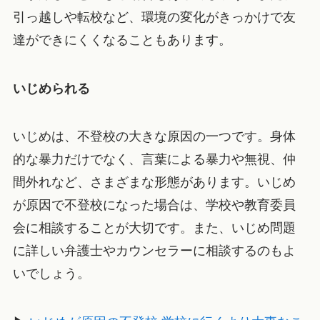
引っ越しや転校など、環境の変化がきっかけで友
達ができにくくなることもあります。
いじめられる
いじめは、不登校の大きな原因の一つです。身体
的な暴力だけでなく、言葉による暴力や無視、仲
間外れなど、さまざまな形態があります。いじめ
が原因で不登校になった場合は、学校や教育委員
会に相談することが大切です。また、いじめ問題
に詳しい弁護士やカウンセラーに相談するのもよ
いでしょう。