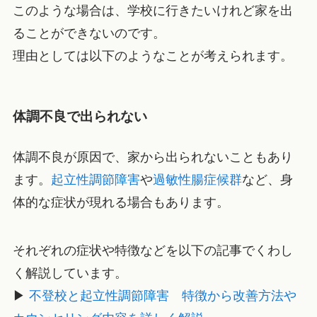
このような場合は、学校に行きたいけれど家を出
ることができないのです。
理由としては以下のようなことが考えられます。
体調不良で出られない
体調不良が原因で、家から出られないこともあり
ます。
起立性調節障害
や
過敏性腸症候群
など、身
体的な症状が現れる場合もあります。
それぞれの症状や特徴などを以下の記事でくわし
く解説しています。
▶
不登校と起立性調節障害 特徴から改善方法や