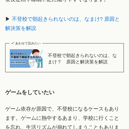
▶
不登校で朝起きられないのは、なまけ? 原因と
解決策を解説
あわせて読みたい
不登校で朝起きられないのは、な
まけ？ 原因と解決策を解説
ゲームをしていたい
ゲーム依存が原因で、不登校になるケースもあり
ます。ゲームに熱中するあまり、学校に行くこと
を忘れ、生活リズムが崩れてしまうこともありま