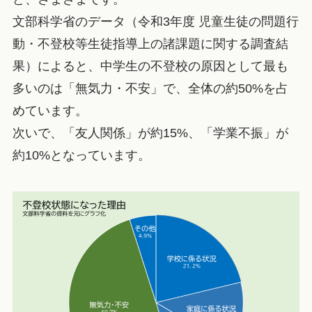
文部科学省のデータ（令和3年度 児童生徒の問題行
動・不登校等生徒指導上の諸課題に関する調査結
果）によると、中学生の不登校の原因として最も
多いのは「無気力・不安」で、全体の約50%を占
めています。
次いで、「友人関係」が約15%、「学業不振」が
約10%となっています。