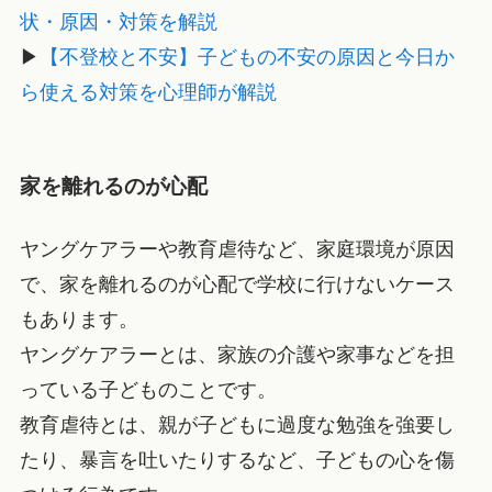
状・原因・対策を解説
▶
【不登校と不安】子どもの不安の原因と今日か
ら使える対策を心理師が解説
家を離れるのが心配
ヤングケアラーや教育虐待など、家庭環境が原因
で、家を離れるのが心配で学校に行けないケース
もあります。
ヤングケアラーとは、家族の介護や家事などを担
っている子どものことです。
教育虐待とは、親が子どもに過度な勉強を強要し
たり、暴言を吐いたりするなど、子どもの心を傷