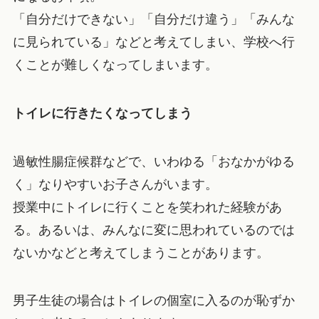
「自分だけできない」「自分だけ違う」「みんな
に見られている」などと考えてしまい、学校へ行
くことが難しくなってしまいます。
トイレに行きたくなってしまう
過敏性腸症候群などで、いわゆる「おなかがゆる
く」なりやすいお子さんがいます。
授業中にトイレに行くことを笑われた経験があ
る。あるいは、みんなに変に思われているのでは
ないかなどと考えてしまうことがあります。
男子生徒の場合はトイレの個室に入るのが恥ずか