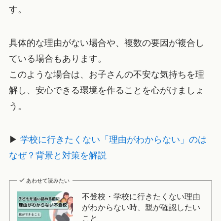
す。
具体的な理由がない場合や、複数の要因が複合し
ている場合もあります。
このような場合は、お子さんの不安な気持ちを理
解し、安心できる環境を作ることを心がけましょ
う。
▶
学校に行きたくない「理由がわからない」のは
なぜ？背景と対策を解説
あわせて読みたい
不登校・学校に行きたくない理由
がわからない時、親が確認したい
こと