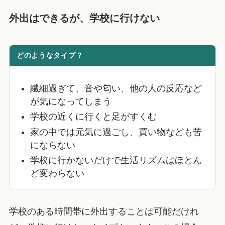
外出はできるが、
学校に行けない
どのようなタイプ？
繊細過ぎて、音や匂い、他の人の反応など
が気になってしまう
学校の近くに行くと足がすくむ
家の中では元気に過ごし、買い物なども苦
にならない
学校に行かないだけで生活リズムはほとん
ど変わらない
学校のある時間帯に外出することは可能だけれ