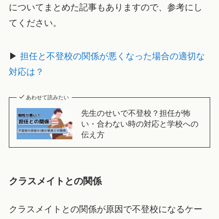
についてまとめた記事もありますので、参考にし
てください。
▶
担任と不登校の関係が悪くなった場合の適切な
対応は？
あわせて読みたい
先生のせいで不登校？担任が怖
い・合わない時の対応と学校への
伝え方
クラスメイトとの関係
クラスメイトとの関係が原因で不登校になるケー