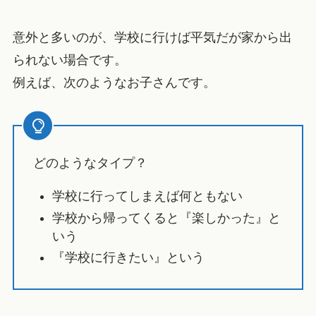
意外と多いのが、学校に行けば平気だが家から出
られない場合です。
例えば、次のようなお子さんです。
どのようなタイプ？
学校に行ってしまえば何ともない
学校から帰ってくると『楽しかった』と
いう
『学校に行きたい』という