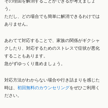
その理由を解消することができるか考えましょ
う。
ただし、どの場合でも簡単に解消できるわけでは
ありません。
あわてて対応することで、家族の関係がギクシャ
クしたり、対応するためのストレスで症状が悪化
することもあります。
急がずゆっくり進めましょう。
対応方法がわからない場合や行き詰まりを感じた
時は、
初回無料のカウンセリング
をぜひご利用く
ださい。