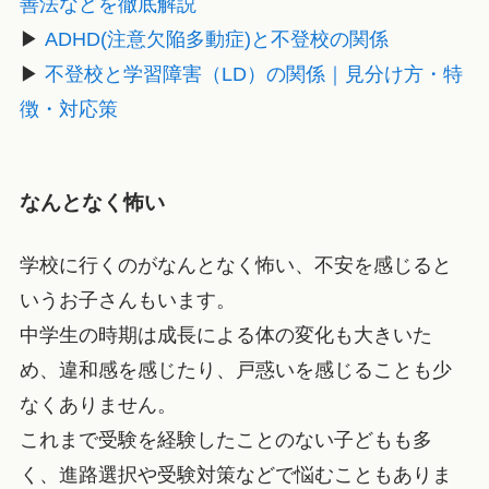
善法などを徹底解説
▶
ADHD(注意欠陥多動症)と不登校の関係
▶
不登校と学習障害（LD）の関係｜見分け方・特
徴・対応策
なんとなく怖い
学校に行くのがなんとなく怖い、不安を感じると
いうお子さんもいます。
中学生の時期は成長による体の変化も大きいた
め、違和感を感じたり、戸惑いを感じることも少
なくありません。
これまで受験を経験したことのない子どもも多
く、進路選択や受験対策などで悩むこともありま