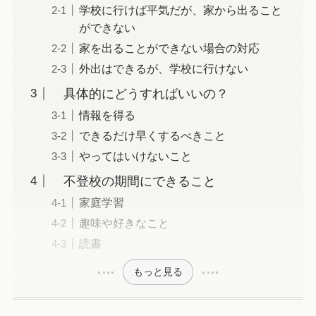
学校に行けば平気だが、家から出ること
ができない
家を出ることができない場合の対応
外出はできるが、学校に行けない
具体的にどうすればいいの？
情報を得る
できるだけ早くするべきこと
やってはいけないこと
不登校の期間にできること
家庭学習
趣味や好きなこと
読書
もっと見る