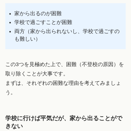
家から出るのが困難
学校で過ごすことが困難
両方（家から出られないし、学校で過ごすの
も難しい）
この3つを見極めた上で、困難（不登校の原因）を
取り除くことが大事です。
まずは、それぞれの困難な理由を考えてみましょ
う。
学校に行けば平気だが、
家から出ることがで
きない