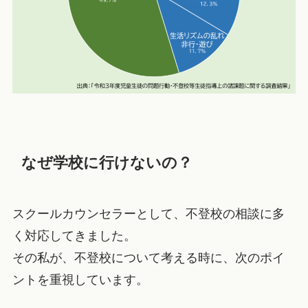
なぜ学校に行けないの？
スクールカウンセラーとして、不登校の相談に多
く対応してきました。
その私が、不登校について考える時に、次のポイ
ントを重視しています。