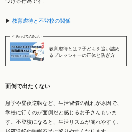
つける行為です。
▶
教育虐待と不登校の関係
あわせて読みたい
教育虐待とは？子どもを追い詰め
るプレッシャーの正体と防ぎ方
面倒で出たくない
怠学や昼夜逆転など、生活習慣の乱れが原因で、
学校に行くのが面倒だと感じるお子さんもいま
す。不登校になると、生活リズムが崩れやすく、
昼夜逆転や睡眠不足に陥りやすくなります。