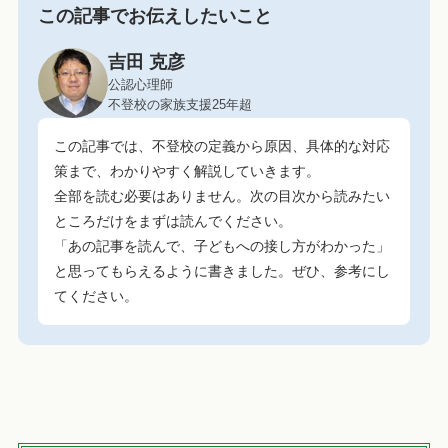
この記事でお伝えしたいこと
吉田 克彦
公認心理師
不登校の家族支援25年超
この記事では、不登校の定義から原因、具体的な対応
策まで、わかりやすく解説していきます。
全部を読む必要はありません。次の目次から読みたい
ところだけをまずは読んでください。
「あの記事を読んで、子どもへの接し方がわかった」
と思ってもらえるように書きました。ぜひ、参考にし
てください。