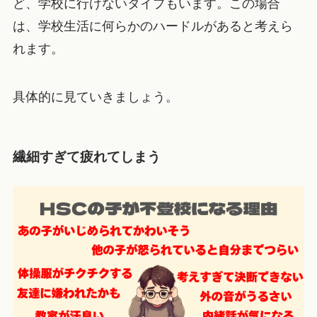
ど、学校に行けないタイプもいます。この場合
は、学校生活に何らかのハードルがあると考えら
れます。
具体的に見ていきましょう。
繊細すぎて疲れてしまう