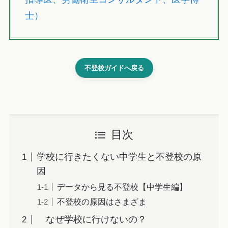
士）
不登校ガイドへ戻る
目次
学校に行きたくない中学生と不登校の原
因
データから見る不登校【中学生編】
不登校の原因はさまざま
なぜ学校に行けないの？