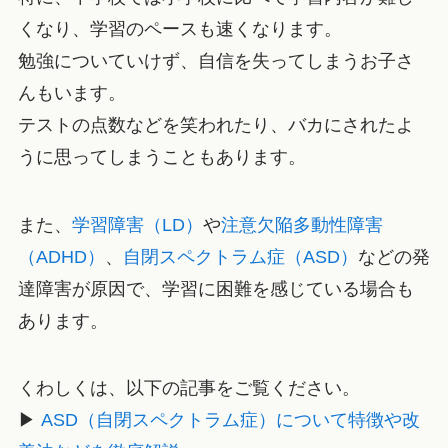
くなり、学習のペースも速くなります。
勉強についていけず、自信を失ってしまうお子さ
んもいます。
テストの点数などを笑われたり、バカにされたよ
うに思ってしまうこともあります。
また、
学習障害（LD）
や
注意欠陥多動性障害
（ADHD）
、
自閉スペクトラム症（ASD）
などの発
達障害が原因で、学習に困難を感じている場合も
あります。
くわしくは、以下の記事をご覧ください。
▶
ASD（自閉スペクトラム症）について特徴や改