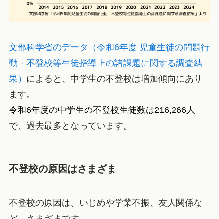
文部科学省のデータ（令和6年度 児童生徒の問題行
動・不登校等生徒指導上の諸課題に関する調査結
果）
によると、中学生の不登校は増加傾向にあり
ます。
令和6年度の中学生の不登校生徒数は216,266人
で、過去最多となっています。
不登校の原因はさまざま
不登校の原因は、いじめや学業不振、友人関係な
ど、さまざまです。