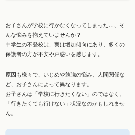
お子さんが学校に行かなくなってしまった…、そ
んな悩みを抱えていませんか？
中学生の不登校は、実は増加傾向にあり、多くの
保護者の方が不安や戸惑いを感じます。
原因も様々で、いじめや勉強の悩み、人間関係な
ど、お子さんによって異なります。
お子さんは「学校に行きたくない」のではなく、
「行きたくても行けない」状況なのかもしれませ
ん。