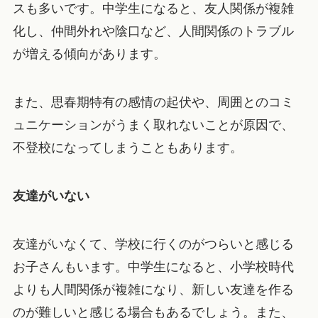
スも多いです。中学生になると、友人関係が複雑
化し、仲間外れや陰口など、人間関係のトラブル
が増える傾向があります。
また、思春期特有の感情の起伏や、周囲とのコミ
ュニケーションがうまく取れないことが原因で、
不登校になってしまうこともあります。
友達がいない
友達がいなくて、学校に行くのがつらいと感じる
お子さんもいます。中学生になると、小学校時代
よりも人間関係が複雑になり、新しい友達を作る
のが難しいと感じる場合もあるでしょう。また、